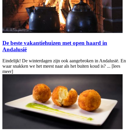
De beste vakantiehuizen met open haard in
Andalusië
Eindelijk! De winterdagen zijn ook aangebroken in Andalusië. En
waar snakken we het meest naar als het buiten koud is? ...
[lees
meer]