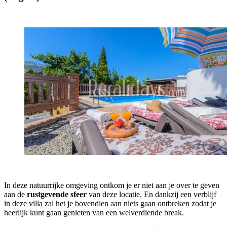
In deze natuurrijke omgeving ontkom je er niet aan je over te geven
aan de
rustgevende sfeer
van deze locatie. En dankzij een verblijf
in deze villa zal het je bovendien aan niets gaan ontbreken zodat je
heerlijk kunt gaan genieten van een welverdiende break.