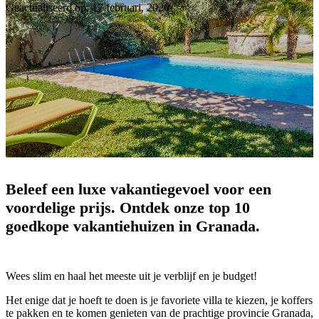
Geactualiseerd op: 17 februari, 2020
Beleef een luxe vakantiegevoel voor een
voordelige prijs. Ontdek onze top 10
goedkope vakantiehuizen in Granada.
Wees slim en haal het meeste uit je verblijf en je budget!
Het enige dat je hoeft te doen is je favoriete villa te kiezen, je koffers
te pakken en te komen genieten van de prachtige provincie Granada,