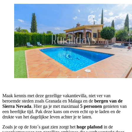
Maak kennis met deze gezellige vakantievilla, niet ver van
beroemde steden zoals Granada en Malaga en de
bergen van de
Sierra Nevada
. Hier ga je met maximaal
5 personen
genieten van
een heerlijke tijd. Pak deze kans om even echt op te laden en de
drukte van het dagelijkse leven achter je te laten.
Zoals je op de foto´s gaat zien zorgt het
hoge plafond
in de