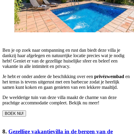
Ben je op zoek naar ontspanning en rust dan biedt deze villa je
dankzij haar afgelegen en natuurrijke locatie precies wat je nodig
hebt! Geniet er van de gezellige huiselijke sfeer en beleef een
vakantie in alle intimiteit en privacy.
Je hebt er onder andere de beschikking over een
privézwembad
en
het terras is tevens uitgerust met een barbecue zodat je heerlijk
samen kunt koken en gaan genieten van een lekkere maaltijd.
De weelderige tuin van deze villa maakt de charme van deze
prachtige accommodatie compleet. Bekijk nu meer!
BOEK NU!
8.
Gezellige vakantievilla in de bergen van de