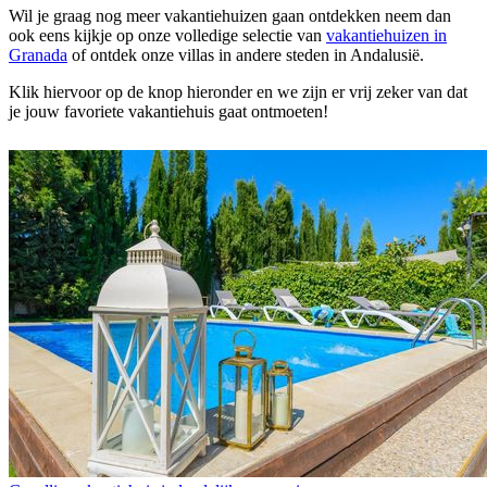
Wil je graag nog meer vakantiehuizen gaan ontdekken neem dan
ook eens kijkje op onze volledige selectie van
vakantiehuizen in
Granada
of ontdek onze villas in andere steden in Andalusië.
Klik hiervoor op de knop hieronder en we zijn er vrij zeker van dat
je jouw favoriete vakantiehuis gaat ontmoeten!