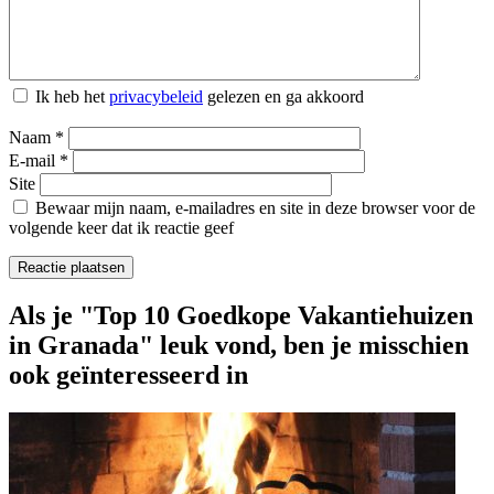
Ik heb het
privacybeleid
gelezen en ga akkoord
Naam
*
E-mail
*
Site
Bewaar mijn naam, e-mailadres en site in deze browser voor de
volgende keer dat ik reactie geef
Als je "Top 10 Goedkope Vakantiehuizen
in Granada" leuk vond, ben je misschien
ook geïnteresseerd in