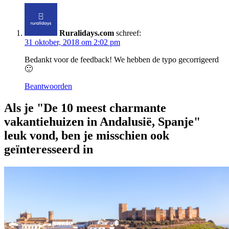
Ruralidays.com
schreef:
31 oktober, 2018 om 2:02 pm
Bedankt voor de feedback! We hebben de typo gecorrigeerd
🙂
Beantwoorden
Als je "De 10 meest charmante
vakantiehuizen in Andalusië, Spanje"
leuk vond, ben je misschien ook
geïnteresseerd in