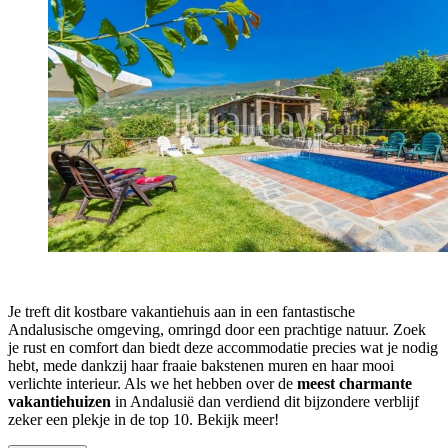
Je treft dit kostbare vakantiehuis aan in een fantastische
Andalusische omgeving, omringd door een prachtige natuur. Zoek
je rust en comfort dan biedt deze accommodatie precies wat je nodig
hebt, mede dankzij haar fraaie bakstenen muren en haar mooi
verlichte interieur. Als we het hebben over de
meest charmante
vakantiehuizen
in Andalusië dan verdiend dit bijzondere verblijf
zeker een plekje in de top 10. Bekijk meer!