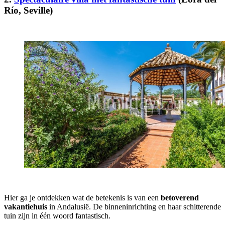
Río, Seville)
Hier ga je ontdekken wat de betekenis is van een
betoverend
vakantiehuis
in Andalusië. De binneninrichting en haar schitterende
tuin zijn in één woord fantastisch.