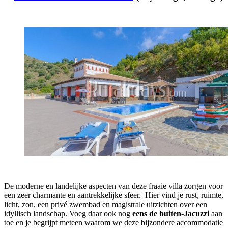
De moderne en landelijke aspecten van deze fraaie villa zorgen voor
een zeer charmante en aantrekkelijke sfeer. Hier vind je rust, ruimte,
licht, zon, een privé zwembad en magistrale uitzichten over een
idyllisch landschap. Voeg daar ook nog
eens de buiten-Jacuzzi
aan
toe en je begrijpt meteen waarom we deze bijzondere accommodatie