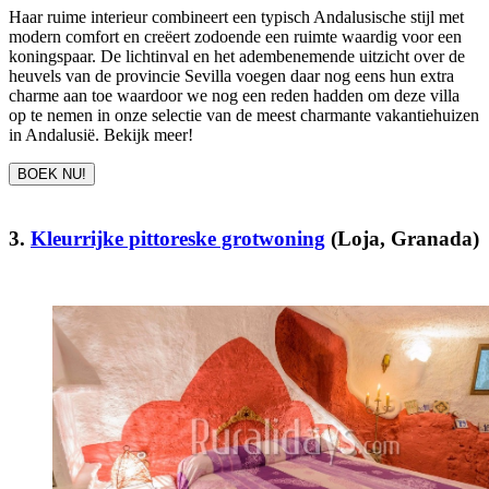
Haar ruime interieur combineert een typisch Andalusische stijl met
modern comfort en creëert zodoende een ruimte waardig voor een
koningspaar. De lichtinval en het adembenemende uitzicht over de
heuvels van de provincie Sevilla voegen daar nog eens hun extra
charme aan toe waardoor we nog een reden hadden om deze villa
op te nemen in onze selectie van de meest charmante vakantiehuizen
in Andalusië. Bekijk meer!
BOEK NU!
3.
Kleurrijke pittoreske grotwoning
(Loja, Granada)