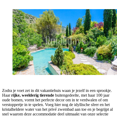
Zodra je voet zet in dit vakantiehuis waan je jezelf in een sprookje.
Haar
rijke, weelderig tierende
buitengedeelte, met haar 100 jaar
oude bomen, vormt het perfecte decor om in te verdwalen of om
verstoppertje in te spelen. Voeg hier nog de idyllische sfeer en het
kristalheldere water van het privé zwembad aan toe en je begrijpt al
snel waarom deze accommodatie deel uitmaakt van onze selectie