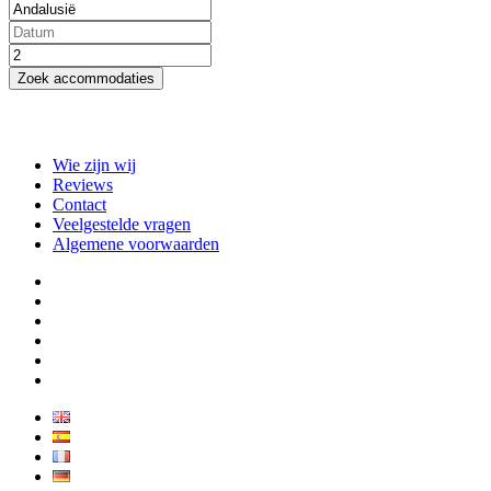
Zoek accommodaties
Wie zijn wij
Reviews
Contact
Veelgestelde vragen
Algemene voorwaarden