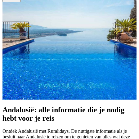
Andalusië: alle informatie die je nodig
hebt voor je reis
Ontdek Andalusië met Ruralidays. De nuttigste informatie als je
besluit naar Andalusië te reizen om te genieten van alles wat deze