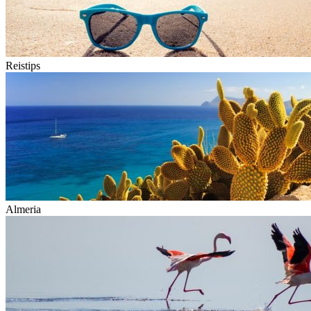
Reistips
Almeria