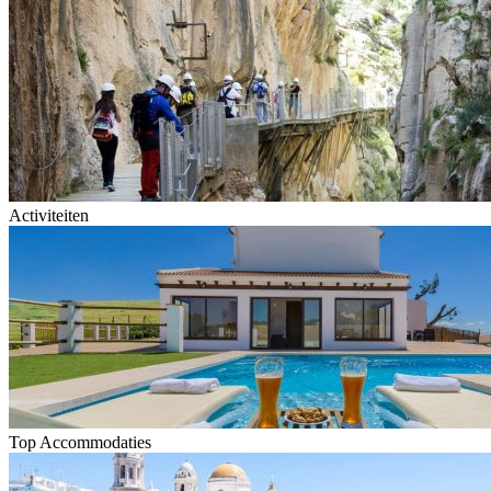
Activiteiten
Top Accommodaties