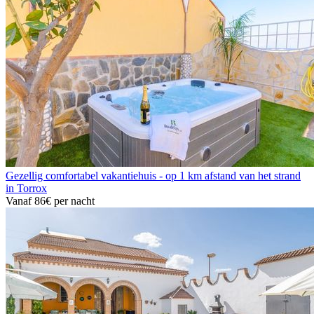
Gezellig comfortabel vakantiehuis - op 1 km afstand van het strand
in Torrox
Vanaf
86€
per nacht