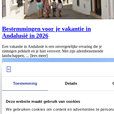
Bestemmingen voor je vakantie in
Andalusië in 2026
Een vakantie in Andalusië is een onvergetelijke ervaring die je
zintuigen prikkelt en je hart verovert. Met zijn adembenemende
landschappen, ...
[lees meer]
Toestemming
Details
Deze website maakt gebruik van cookies
We gebruiken cookies om content en advertenties te persona