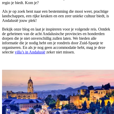
regio je biedt. Kom je?
Als je op zoek bent naar een bestemming die mooi weer, prachtige
landschappen, een rijke keuken en een zeer unieke cultuur biedt, is
Andalusië jouw plek!
Bekijk onze blog en laat je inspireren voor je volgende reis. Ontdek
de geheimen van de acht Andalusische provincies en honderden
dorpen die je niet onverschillig zullen laten. We bieden alle
informatie die je nodig hebt om je rondreis door Zuid-Spanje te
organiseren. En als je nog geen accommodatie hebt, mag je deze
selectie
villa’s in Andalusië
zeker niet missen.