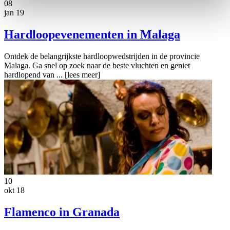
08
jan 19
Hardloopevenementen in Malaga
Ontdek de belangrijkste hardloopwedstrijden in de provincie
Malaga. Ga snel op zoek naar de beste vluchten en geniet
hardlopend van ...
[lees meer]
10
okt 18
Flamenco in Granada