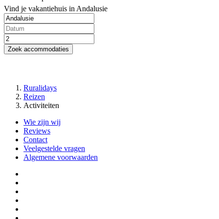
Vind je vakantiehuis in Andalusie
Zoek accommodaties
Ruralidays
Reizen
Activiteiten
Wie zijn wij
Reviews
Contact
Veelgestelde vragen
Algemene voorwaarden