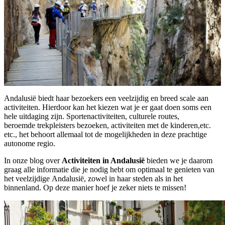
Andalusië biedt haar bezoekers een veelzijdig en breed scale aan
activiteiten. Hierdoor kan het kiezen wat je er gaat doen soms een
hele uitdaging zijn. Sportenactiviteiten, culturele routes,
beroemde trekpleisters bezoeken, activiteiten met de kinderen,etc.
etc., het behoort allemaal tot de mogelijkheden in deze prachtige
autonome regio.
In onze blog over
Activiteiten in Andalusië
bieden we je daarom
graag alle informatie die je nodig hebt om optimaal te genieten van
het veelzijdige Andalusië, zowel in haar steden als in het
binnenland. Op deze manier hoef je zeker niets te missen!