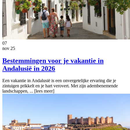
07
nov 25
Bestemmingen voor je vakantie in
Andalusië in 2026
Een vakantie in Andalusië is een onvergetelijke ervaring die je
zintuigen prikkelt en je hart verovert. Met zijn adembenemende
landschappen, ...
[lees meer]