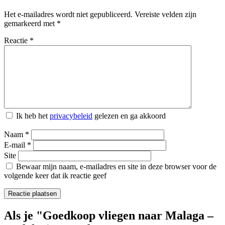
Het e-mailadres wordt niet gepubliceerd.
Vereiste velden zijn
gemarkeerd met
*
Reactie
*
Ik heb het
privacybeleid
gelezen en ga akkoord
Naam
*
E-mail
*
Site
Bewaar mijn naam, e-mailadres en site in deze browser voor de
volgende keer dat ik reactie geef
Als je "Goedkoop vliegen naar Malaga –