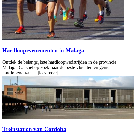
Hardloopevenementen in Malaga
Ontdek de belangrijkste hardloopwedstrijden in de provincie
Malaga. Ga snel op zoek naar de beste vluchten en geniet
hardlopend van ...
[lees meer]
Treinstation van Cordoba