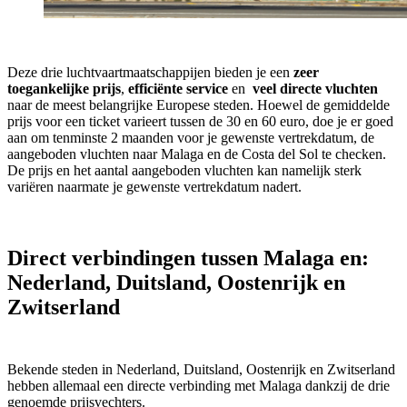
Deze drie luchtvaartmaatschappijen bieden je een
zeer
toegankelijke prijs
,
efficiënte service
en
veel directe vluchten
naar de meest belangrijke Europese steden. Hoewel de gemiddelde
prijs voor een ticket varieert tussen de 30 en 60 euro, doe je er goed
aan om tenminste 2 maanden voor je gewenste vertrekdatum, de
aangeboden vluchten naar Malaga en de Costa del Sol te checken.
De prijs en het aantal aangeboden vluchten kan namelijk sterk
variëren naarmate je gewenste vertrekdatum nadert.
Direct verbindingen tussen Malaga en:
Nederland, Duitsland, Oostenrijk en
Zwitserland
Bekende steden in Nederland, Duitsland, Oostenrijk en Zwitserland
hebben allemaal een directe verbinding met Malaga dankzij de drie
genoemde prijsvechters.