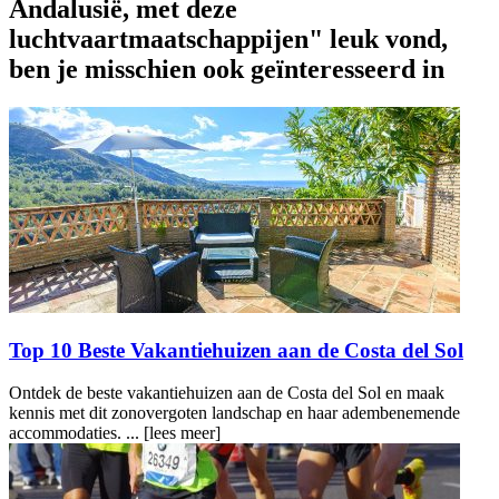
Andalusië, met deze
luchtvaartmaatschappijen" leuk vond,
ben je misschien ook geïnteresseerd in
Top 10 Beste Vakantiehuizen aan de Costa del Sol
Ontdek de beste vakantiehuizen aan de Costa del Sol en maak
kennis met dit zonovergoten landschap en haar adembenemende
accommodaties. ...
[lees meer]