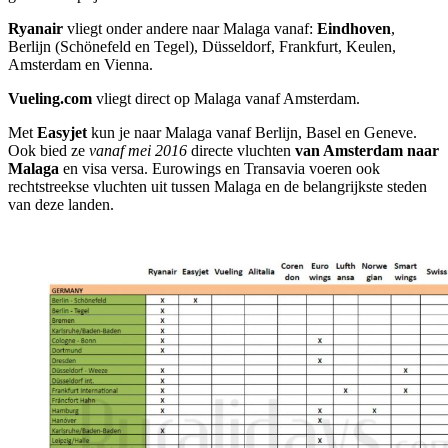
Ryanair
vliegt onder andere naar Malaga vanaf:
Eindhoven
,
Berlijn (Schönefeld en Tegel), Düsseldorf, Frankfurt, Keulen,
Amsterdam en Vienna.
Vueling.com
vliegt direct op Malaga vanaf Amsterdam.
Met
Easyjet
kun je naar Malaga vanaf Berlijn, Basel en Geneve.
Ook bied ze
vanaf mei 2016
directe vluchten
van Amsterdam naar
Malaga
en visa versa. Eurowings en Transavia voeren ook
rechtstreekse vluchten uit tussen Malaga en de belangrijkste steden
van deze landen.