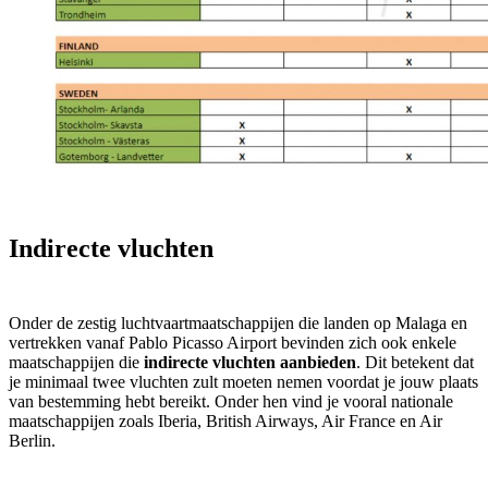
Indirecte vluchten
Onder de zestig luchtvaartmaatschappijen die landen op Malaga en
vertrekken vanaf Pablo Picasso Airport bevinden zich ook enkele
maatschappijen die
indirecte vluchten aanbieden
. Dit betekent dat
je minimaal twee vluchten zult moeten nemen voordat je jouw plaats
van bestemming hebt bereikt. Onder hen vind je vooral nationale
maatschappijen zoals Iberia, British Airways, Air France en Air
Berlin.