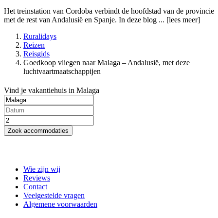
Het treinstation van Cordoba verbindt de hoofdstad van de provincie
met de rest van Andalusië en Spanje. In deze blog ...
[lees meer]
Ruralidays
Reizen
Reisgids
Goedkoop vliegen naar Malaga – Andalusië, met deze
luchtvaartmaatschappijen
Vind je vakantiehuis in Malaga
Zoek accommodaties
Wie zijn wij
Reviews
Contact
Veelgestelde vragen
Algemene voorwaarden