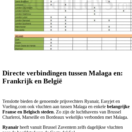
Directe verbindingen tussen Malaga en:
Frankrijk en België
Tenslotte bieden de genoemde prijsvechters Ryanair, Easyjet en
Vueling.com ook vluchten aan tussen Malaga en enkele
belangrijke
Franse en Belgisch steden
. Zo zijn de luchthavens van Brussel
Charleroi, Marseille en Bordeaux wekelijks verbonden met Malaga.
Ryanair
heeft vanuit Brussel Zaventem zelfs dagelijkse vluchten