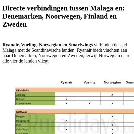
Directe verbindingen tussen Malaga en:
Denemarken, Noorwegen, Finland en
Zweden
Ryanair, Vueling, Norwegian en Smartwings
verbinden de stad
Malaga met de Scandinavische landen. Ryanair biedt vluchten aan
naar Denemarken, Noorwegen en Zweden, terwijl Norwegian naar
alle vier de landen vliegt.