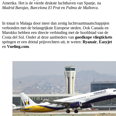
Amerika. Het is de vierde drukste luchthaven van Spanje, na
Madrid Barajas, Barcelona El Prat
en
Palma de Mallorca
.
In totaal is Malaga door meer dan zestig luchtvaartmaatschappijen
verbonden met de belangrijkste Europese steden. Ook Canada en
Marokko hebben een directe verbinding met de hoofdstad van de
Costa del Sol. Onder al deze aanbieders van
goedkope vliegtickets
springen er een drietal prijsvechters uit, te weten:
Ryanair
,
Easyjet
en
Vueling.com
.