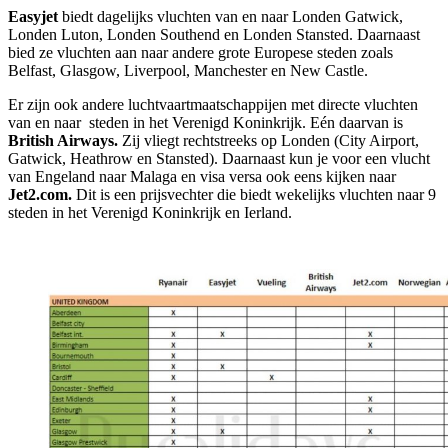
Easyjet
biedt dagelijks vluchten van en naar Londen Gatwick,
Londen Luton, Londen Southend en Londen Stansted. Daarnaast
bied ze vluchten aan naar andere grote Europese steden zoals
Belfast, Glasgow, Liverpool, Manchester en New Castle.
Er zijn ook andere luchtvaartmaatschappijen met directe vluchten
van en naar steden in het Verenigd Koninkrijk. Eén daarvan is
British Airways.
Zij vliegt rechtstreeks op Londen (City Airport,
Gatwick, Heathrow en Stansted). Daarnaast kun je voor een vlucht
van Engeland naar Malaga en visa versa ook eens kijken naar
Jet2.com.
Dit is een prijsvechter die biedt wekelijks vluchten naar 9
steden in het Verenigd Koninkrijk en Ierland.