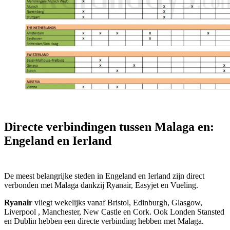
Directe verbindingen tussen Malaga en:
Engeland en Ierland
De meest belangrijke steden in Engeland en Ierland zijn direct
verbonden met Malaga dankzij Ryanair, Easyjet en Vueling.
Ryanair
vliegt wekelijks vanaf Bristol, Edinburgh, Glasgow,
Liverpool , Manchester, New Castle en Cork. Ook Londen Stansted
en Dublin hebben een directe verbinding hebben met Malaga.