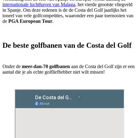
internationale luchthaven van Malaga
, het vierde grootste vliegveld
in Spanje. Om deze redenen is de de Costa del Golf jaarlijks het
toneel van vele golfcompetities, waaronder een paar toernooien van
de
PGA European Tour
.
De beste golfbanen van de Costa del Golf
Onder de
meer-dan-70 golfbanen
aan de Costa del Golf zijn er een
aantal die je als echte golfliefhebber niet wilt missen!