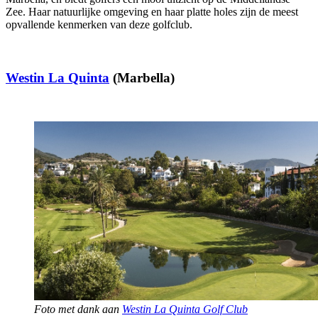
Zee. Haar natuurlijke omgeving en haar platte holes zijn de meest
opvallende kenmerken van deze golfclub.
Westin La Quinta
(Marbella)
Foto met dank aan
Westin La Quinta Golf Club