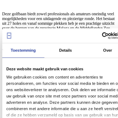
Deze golfbaan biedt zowel professionals als amateurs oneindig veel
mogelijkheden voor een uitdagende en plezierige ronde. Het bestaat
uit 27 holes en vanaf sommige plekken heb je een prachtige uitzicht
over de bergen van de provincie Malaga en de Middellandse Zee.
Santa Clara Golf
(Marbella)
Toestemming
Details
Over
Deze website maakt gebruik van cookies
We gebruiken cookies om content en advertenties te
personaliseren, om functies voor social media te bieden en 
ons websiteverkeer te analyseren. Ook delen we informatie 
uw gebruik van onze site met onze partners voor social medi
adverteren en analyse. Deze partners kunnen deze gegeven
combineren met andere informatie die u aan ze heeft verstre
of die ze hebben verzameld op basis van uw gebruik van hu