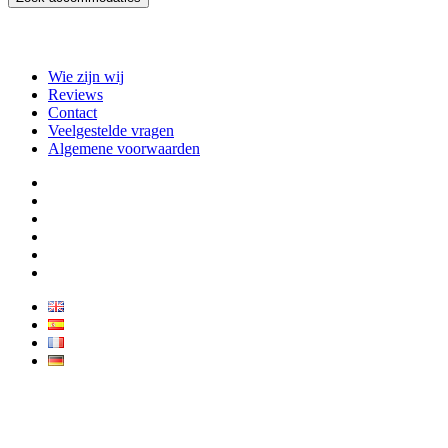
Wie zijn wij
Reviews
Contact
Veelgestelde vragen
Algemene voorwaarden