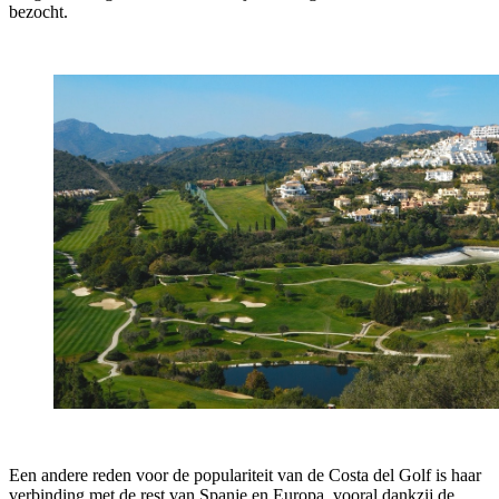
bezocht.
Een andere reden voor de populariteit van de Costa del Golf is haar
verbinding met de rest van Spanje en Europa, vooral dankzij de