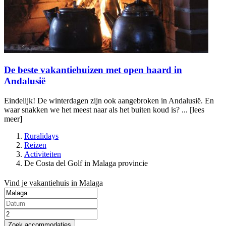
De beste vakantiehuizen met open haard in
Andalusië
Eindelijk! De winterdagen zijn ook aangebroken in Andalusië. En
waar snakken we het meest naar als het buiten koud is? ...
[lees
meer]
Ruralidays
Reizen
Activiteiten
De Costa del Golf in Malaga provincie
Vind je vakantiehuis in Malaga
Zoek accommodaties