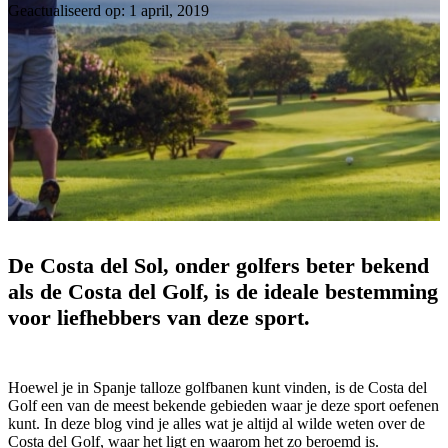
Geactualiseerd op: 1 april, 2019
De Costa del Sol, onder golfers beter bekend
als de Costa del Golf, is de ideale bestemming
voor liefhebbers van deze sport.
Hoewel je in Spanje talloze golfbanen kunt vinden, is de Costa del
Golf een van de meest bekende gebieden waar je deze sport oefenen
kunt. In deze blog vind je alles wat je altijd al wilde weten over de
Costa del Golf, waar het ligt en waarom het zo beroemd is.