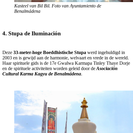
Kasteel van Bil Bil. Foto van Ayuntamiento de
Benalmádena
4. Stupa de Iluminación
Deze
33-meter-hoge Boeddhistische Stupa
werd ingehuldigd in
2003 en is gewijd aan de harmonie, welvaart en vrede in de wereld.
Haar spirituele gids is de 17e Gwalwa Karmapa Tinley Thaye Dorje
en de spirituele activiteiten worden geleid door de
Asociación
Cultural Karma Kagyu de Benalmádena
.