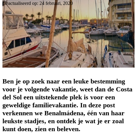
Geactualiseerd op: 24 februari, 2020
Ben je op zoek naar een leuke bestemming
voor je volgende vakantie, weet dan de Costa
del Sol een uitstekende plek is voor een
geweldige familievakantie. In deze post
verkennen we Benalmádena, één van haar
leukste stadjes, en ontdek je wat je er zoal
kunt doen, zien en beleven.