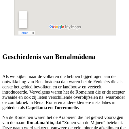
Geschiedenis van Benalmádena
Als we kijken naar de volkeren die hebben bijgedragen aan de
ontwikkeling van Benalmádena dan waren het de Feniciërs die als
eerste het gebied bevolkten en er landbouw en veeteelt
introduceerde. Vervolgens waren het de Romeinen die er de scepter
zwaaide en ook zij lieten verschillende overblijfselen na, waaronder
de zoutfabriek in Benal Roma en andere kleinere installaties in
gebieden als
Capellanía en Torremuelle.
Na de Romeinen waren het de Arabieren die het gebied voorzagen
van de naam
Ibn al-ma‘din,
dat “Zonen van de Mijnen“ betekent.
Deze naam werd gekozen vanwege de vele minerale afzettingen die