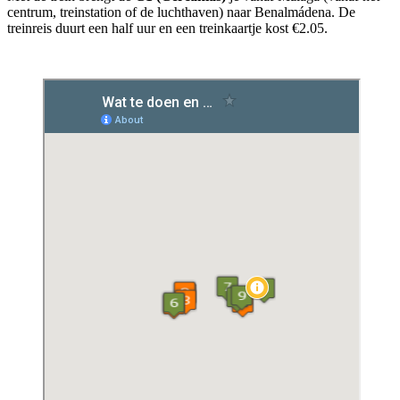
centrum, treinstation of de luchthaven) naar Benalmádena. De
treinreis duurt een half uur en een treinkaartje kost €2.05.