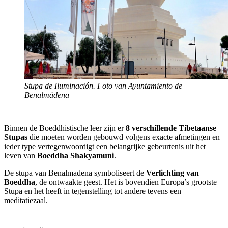
Stupa de Iluminación. Foto van Ayuntamiento de
Benalmádena
Binnen de Boeddhistische leer zijn er
8 verschillende Tibetaanse
Stupas
die moeten worden gebouwd volgens exacte afmetingen en
ieder type vertegenwoordigt een belangrijke gebeurtenis uit het
leven van
Boeddha Shakyamuni
.
De stupa van Benalmadena symboliseert de
Verlichting van
Boeddha
, de ontwaakte geest. Het is bovendien Europa’s grootste
Stupa en het heeft in tegenstelling tot andere tevens een
meditatiezaal.