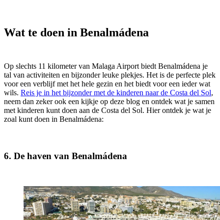
Wat te doen in Benalmádena
Op slechts 11 kilometer van Malaga Airport biedt Benalmádena je
tal van activiteiten en bijzonder leuke plekjes. Het is de perfecte plek
voor een verblijf met het hele gezin en het biedt voor een ieder wat
wils.
Reis je in het bijzonder met de kinderen naar de Costa del Sol
,
neem dan zeker ook een kijkje op deze blog en ontdek wat je samen
met kinderen kunt doen aan de Costa del Sol. Hier ontdek je wat je
zoal kunt doen in Benalmádena:
6. De haven van Benalmádena