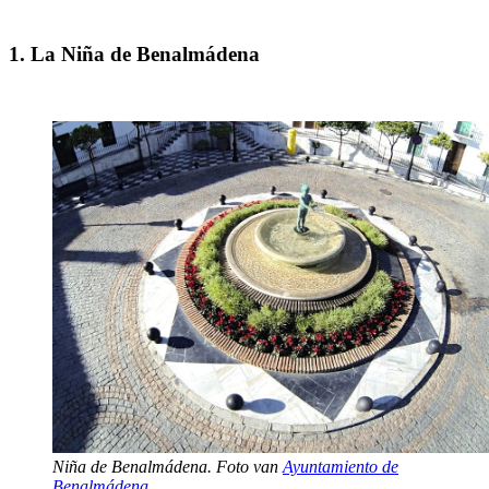
1. La Niña de Benalmádena
Niña de Benalmádena. Foto van
Ayuntamiento de
Benalmádena