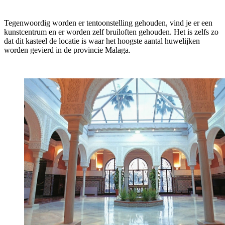
Tegenwoordig worden er tentoonstelling gehouden, vind je er een
kunstcentrum en er worden zelf bruiloften gehouden. Het is zelfs zo
dat dit kasteel de locatie is waar het hoogste aantal huwelijken
worden gevierd in de provincie Malaga.