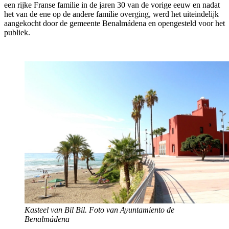
een rijke Franse familie in de jaren 30 van de vorige eeuw en nadat
het van de ene op de andere familie overging, werd het uiteindelijk
aangekocht door de gemeente Benalmádena en opengesteld voor het
publiek.
Kasteel van Bil Bil. Foto van Ayuntamiento de
Benalmádena