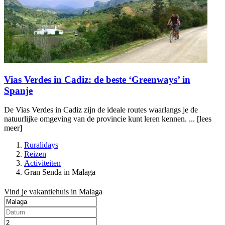
Vias Verdes in Cadiz: de beste ‘Greenways’ in
Spanje
De Vias Verdes in Cadiz zijn de ideale routes waarlangs je de
natuurlijke omgeving van de provincie kunt leren kennen. ...
[lees
meer]
Ruralidays
Reizen
Activiteiten
Gran Senda in Malaga
Vind je vakantiehuis in Malaga