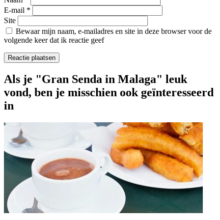
E-mail
*
Site
Bewaar mijn naam, e-mailadres en site in deze browser voor de
volgende keer dat ik reactie geef
Als je "Gran Senda in Malaga" leuk
vond, ben je misschien ook geïnteresseerd
in