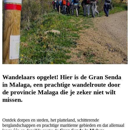
Wandelaars opgelet! Hier is de Gran Senda
in Malaga, een prachtige wandelroute door
de provincie Malaga die je zeker niet wilt
missen.
Ontdek dorpen en steden, het platteland, schitterende
berglandschappen en prachtige maritieme gebieden en dat allemaal