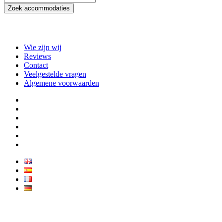
Zoek accommodaties
Wie zijn wij
Reviews
Contact
Veelgestelde vragen
Algemene voorwaarden