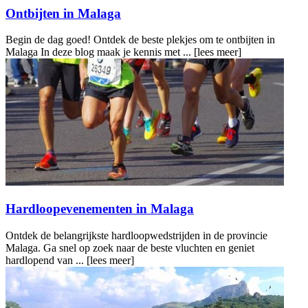
Ontbijten in Malaga
Begin de dag goed! Ontdek de beste plekjes om te ontbijten in
Malaga In deze blog maak je kennis met ...
[lees meer]
Hardloopevenementen in Malaga
Ontdek de belangrijkste hardloopwedstrijden in de provincie
Malaga. Ga snel op zoek naar de beste vluchten en geniet
hardlopend van ...
[lees meer]