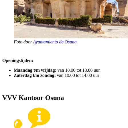
Foto door
Ayuntamiento de Osuna
Openingstijden:
Maandag t/m vrijdag:
van 10.00 tot 13.00 uur
Zaterdag t/m zondag:
van 10.00 tot 14.00 uur
VVV Kantoor Osuna