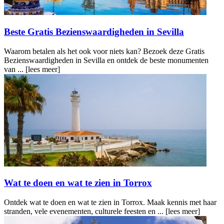
Beste Gratis Bezienswaardigheden in Sevilla
Waarom betalen als het ook voor niets kan? Bezoek deze Gratis
Bezienswaardigheden in Sevilla en ontdek de beste monumenten
van ...
[lees meer]
Wat te doen en wat te zien in Torrox
Ontdek wat te doen en wat te zien in Torrox. Maak kennis met haar
stranden, vele evenementen, culturele feesten en ...
[lees meer]