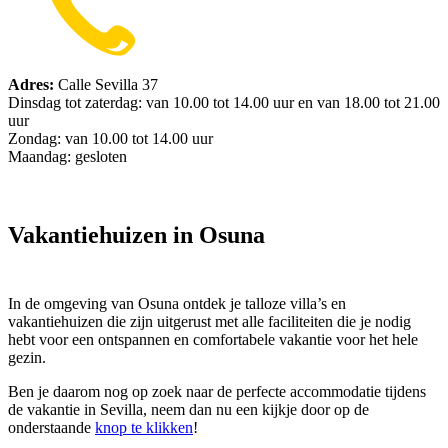
Adres:
Calle Sevilla 37
Dinsdag tot zaterdag: van 10.00 tot 14.00 uur en van 18.00 tot 21.00
uur
Zondag: van 10.00 tot 14.00 uur
Maandag: gesloten
Vakantiehuizen in Osuna
In de omgeving van Osuna ontdek je talloze villa’s en
vakantiehuizen die zijn uitgerust met alle faciliteiten die je nodig
hebt voor een ontspannen en comfortabele vakantie voor het hele
gezin.
Ben je daarom nog op zoek naar de perfecte accommodatie tijdens
de vakantie in Sevilla, neem dan nu een kijkje door op de
onderstaande
knop te klikken
!