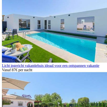
Licht ingericht vakantiehuis ideaal voor een ontspannen vakantie
Vanaf
87€
per nacht