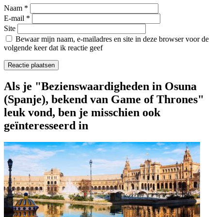
Naam
*
E-mail
*
Site
Bewaar mijn naam, e-mailadres en site in deze browser voor de
volgende keer dat ik reactie geef
Als je "Bezienswaardigheden in Osuna
(Spanje), bekend van Game of Thrones"
leuk vond, ben je misschien ook
geïnteresseerd in