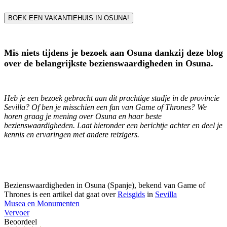
BOEK EEN VAKANTIEHUIS IN OSUNA!
Mis niets tijdens je bezoek aan Osuna dankzij deze blog
over de belangrijkste bezienswaardigheden in Osuna.
Heb je een bezoek gebracht aan dit prachtige stadje in de provincie
Sevilla? Of ben je misschien een fan van Game of Thrones? We
horen graag je mening over Osuna en haar beste
bezienswaardigheden. Laat hieronder een berichtje achter en deel je
kennis en ervaringen met andere reizigers.
Bezienswaardigheden in Osuna (Spanje), bekend van Game of
Thrones is een artikel dat gaat over
Reisgids
in
Sevilla
Musea en Monumenten
Vervoer
Beoordeel