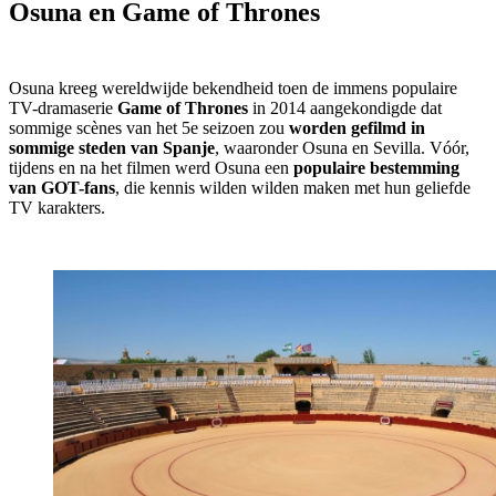
Osuna en Game of Thrones
Osuna kreeg wereldwijde bekendheid toen de immens populaire
TV-dramaserie
Game of Thrones
in 2014 aangekondigde dat
sommige scènes van het 5e seizoen zou
worden gefilmd in
sommige steden van Spanje
, waaronder Osuna en Sevilla. Vóór,
tijdens en na het filmen werd Osuna een
populaire bestemming
van GOT-fans
, die kennis wilden wilden maken met hun geliefde
TV karakters.