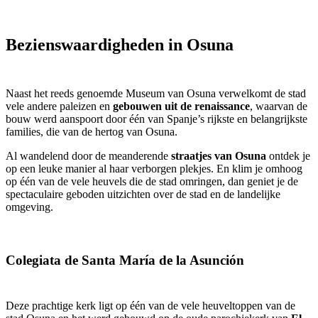
Bezienswaardigheden in Osuna
Naast het reeds genoemde Museum van Osuna verwelkomt de stad
vele andere paleizen en
gebouwen uit de renaissance
, waarvan de
bouw werd aanspoort door één van Spanje’s rijkste en belangrijkste
families, die van de hertog van Osuna.
Al wandelend door de meanderende
straatjes van Osuna
ontdek je
op een leuke manier al haar verborgen plekjes. En klim je omhoog
op één van de vele heuvels die de stad omringen, dan geniet je de
spectaculaire geboden uitzichten over de stad en de landelijke
omgeving.
Colegiata de Santa María de la Asunción
Deze prachtige kerk ligt op één van de vele heuveltoppen van de