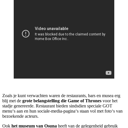
Zoals je kunt verwachten waren de restaurants, bars en musea erg
blij met de
grote belangstelling die Game of Thrones
voor het
stadje genereerde. Restaurant bieden sindsdien speciale GOT
menu‘s aan en hun sociale-media-pagina‘s staan vol met foto‘s van
bezoekende acteurs.
Ook
het museum van Osuna
heeft van de gelegenheid gebruik