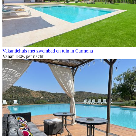
Vakantiehuis met zwembad en tuin in Carmona
Vanaf
180€
per nacht