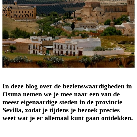
23
sep
2017
Geactualiseerd op: 20 januari, 2020
In deze blog over de bezienswaardigheden in
Osuna nemen we je mee naar een van de
meest eigenaardige steden in de provincie
Sevilla, zodat je tijdens je bezoek precies
weet wat je er allemaal kunt gaan ontdekken.