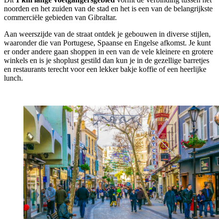
noorden en het zuiden van de stad en het is een van de belangrijkste
commerciële gebieden van Gibraltar.
Aan weerszijde van de straat ontdek je gebouwen in diverse stijlen,
waaronder die van Portugese, Spaanse en Engelse afkomst. Je kunt
er onder andere gaan shoppen in een van de vele kleinere en grotere
winkels en is je shoplust gestild dan kun je in de gezellige barretjes
en restaurants terecht voor een lekker bakje koffie of een heerlijke
lunch.