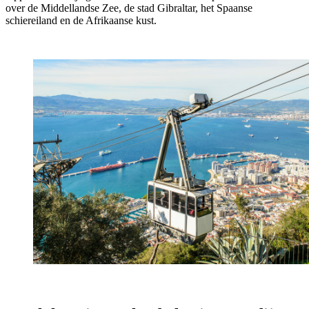
over de Middellandse Zee, de stad Gibraltar, het Spaanse
schiereiland en de Afrikaanse kust.