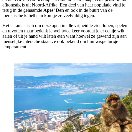
afkomstig is uit Noord-Afrika. Een deel van haar populatie vind je
terug in de genaamde
Apes’ Den
en ook in de buurt van de
toeristische kabelbaan kom je ze veelvuldig tegen.
Het is fantastisch om deze apen in alle vrijheid te zien lopen, spelen
en ravotten maar bedenk je wel twee keer voordat je er eentje wilt
aaien of uit je hand wilt laten eten want hoewel ze gewend zijn aan
menselijke interactie staan ze ook bekend om hun wispelturige
temperament!