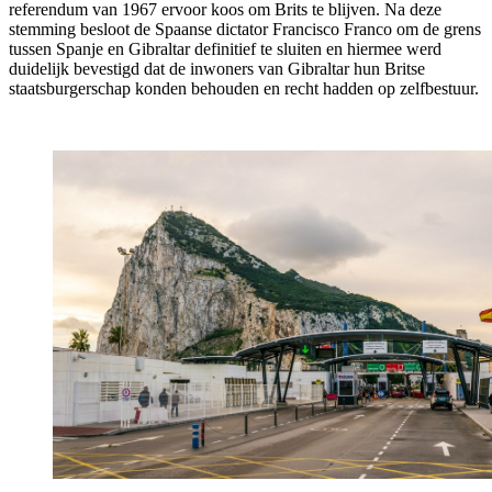
referendum van 1967 ervoor koos om Brits te blijven. Na deze
stemming besloot de Spaanse dictator Francisco Franco om de grens
tussen Spanje en Gibraltar definitief te sluiten en hiermee werd
duidelijk bevestigd dat de inwoners van Gibraltar hun Britse
staatsburgerschap konden behouden en recht hadden op zelfbestuur.