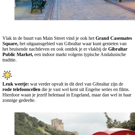
Vlak in de buurt van Main Street vind je ook het
Grand Casemates
Square,
het uitgaansgebied van Gibraltar waar kunt genieten van
het bruisende nachtleven en ook ontdek je er vlakbij de
Gibraltar
Public Market,
een indoor markt volgens typische Andalusische
traditie.
Leuk weetje:
wat verder opvalt in dit deel van Gibraltar zijn de
rode telefooncellen
die je vast wel kent uit Engelse series en films.
Hierdoor waan je jezelf helemaal in Engeland, maar dan wel in haar
zonnige gedeelte.