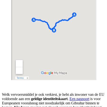
Welk vervoersmiddel je ook verkiest, je hebt als inwoner van de EU
voldoende aan een
geldige identiteitskaart
.
Een paspoort
is voor
Europeanen vooralsnog niet noodzakelijk om Gibraltar binnen te