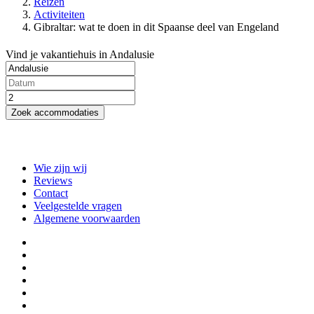
Reizen
Activiteiten
Gibraltar: wat te doen in dit Spaanse deel van Engeland
Vind je vakantiehuis in Andalusie
Zoek accommodaties
Wie zijn wij
Reviews
Contact
Veelgestelde vragen
Algemene voorwaarden