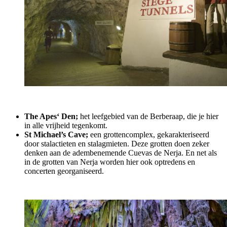
The Apes‘ Den;
het leefgebied van de Berberaap, die je hier
in alle vrijheid tegenkomt.
St Michael’s Cave;
een grottencomplex, gekarakteriseerd
door stalactieten en stalagmieten. Deze grotten doen zeker
denken aan de adembenemende Cuevas de Nerja. En net als
in de grotten van Nerja worden hier ook optredens en
concerten georganiseerd.