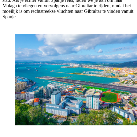
stad.
Als je echter vanuit Spanje reist, raden we je aan om naar
Malaga te vliegen en vervolgens naar Gibraltar te rijden, omdat het
moeilijk is om rechtstreekse vluchten naar Gibraltar te vinden vanuit
Spanje.