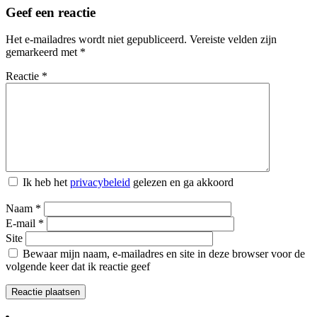
Geef een reactie
Het e-mailadres wordt niet gepubliceerd.
Vereiste velden zijn
gemarkeerd met
*
Reactie
*
Ik heb het
privacybeleid
gelezen en ga akkoord
Naam
*
E-mail
*
Site
Bewaar mijn naam, e-mailadres en site in deze browser voor de
volgende keer dat ik reactie geef