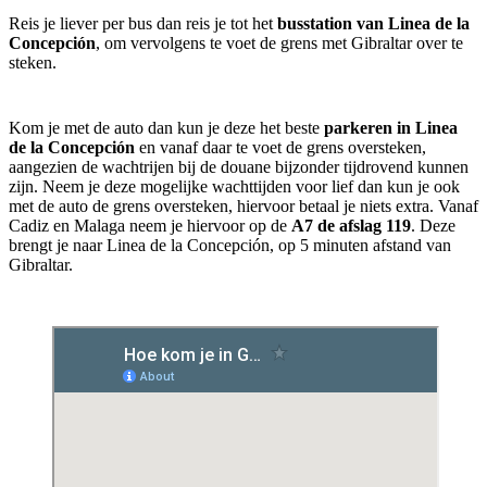
Reis je liever per bus dan reis je tot het
busstation van Linea de la
Concepción
, om vervolgens te voet de grens met Gibraltar over te
steken.
Kom je met de auto dan kun je deze het beste
parkeren in Linea
de la Concepción
en vanaf daar te voet de grens oversteken,
aangezien de wachtrijen bij de douane bijzonder tijdrovend kunnen
zijn. Neem je deze mogelijke wachttijden voor lief dan kun je ook
met de auto de grens oversteken, hiervoor betaal je niets extra. Vanaf
Cadiz en Malaga neem je hiervoor op de
A7 de afslag 119
. Deze
brengt je naar Linea de la Concepción, op 5 minuten afstand van
Gibraltar.