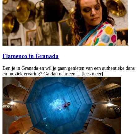
Flamenco in Granada
Ben je in Granada en wil je gaan genieten van een authentieke dans
en muziek ervaring? Ga dan naar een ...
[lees meer]