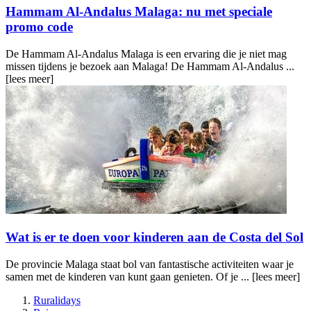
Hammam Al-Andalus Malaga: nu met speciale
promo code
De Hammam Al-Andalus Malaga is een ervaring die je niet mag
missen tijdens je bezoek aan Malaga! De Hammam Al-Andalus ...
[lees meer]
Wat is er te doen voor kinderen aan de Costa del Sol
De provincie Malaga staat bol van fantastische activiteiten waar je
samen met de kinderen van kunt gaan genieten. Of je ...
[lees meer]
Ruralidays