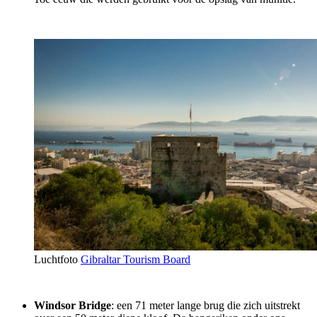
Luchtfoto
Gibraltar Tourism Board
Windsor Bridge
: een 71 meter lange brug die zich uitstrekt