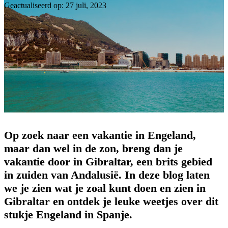
Geactualiseerd op: 27 juli, 2023
Op zoek naar een vakantie in Engeland,
maar dan wel in de zon, breng dan je
vakantie door in Gibraltar, een brits gebied
in zuiden van Andalusië.
In deze blog laten
we je zien wat je zoal kunt doen en zien in
Gibraltar en ontdek je leuke weetjes over dit
stukje Engeland in Spanje.