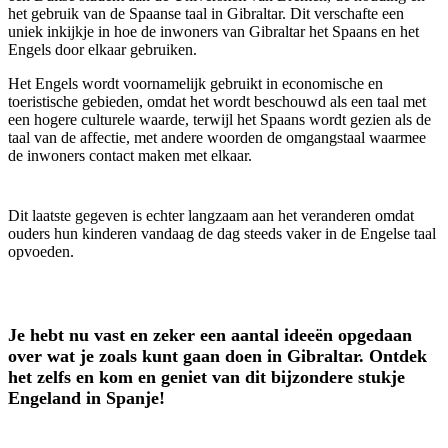
het gebruik van de Spaanse taal in Gibraltar. Dit verschafte een
uniek inkijkje in hoe de inwoners van Gibraltar het Spaans en het
Engels door elkaar gebruiken.
Het Engels wordt voornamelijk gebruikt in economische en
toeristische gebieden, omdat het wordt beschouwd als een taal met
een hogere culturele waarde, terwijl het Spaans wordt gezien als de
taal van de affectie, met andere woorden de omgangstaal waarmee
de inwoners contact maken met elkaar.
Dit laatste gegeven is echter langzaam aan het veranderen omdat
ouders hun kinderen vandaag de dag steeds vaker in de Engelse taal
opvoeden.
Je hebt nu vast en zeker een aantal ideeën opgedaan
over wat je zoals kunt gaan doen in Gibraltar. Ontdek
het zelfs en kom en geniet van dit bijzondere stukje
Engeland in Spanje!