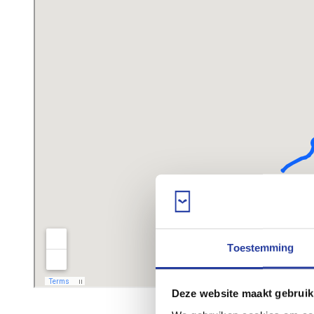
Toestemming
Deze website maakt gebruik