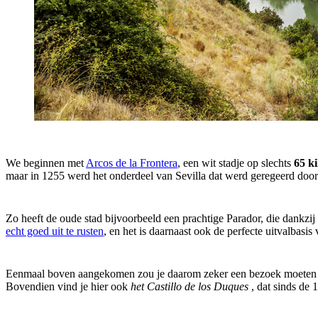
We beginnen met
Arcos de la Frontera
, een wit stadje op slechts
65 k
maar in 1255 werd het onderdeel van Sevilla dat werd geregeerd door
Zo heeft de oude stad bijvoorbeeld een prachtige Parador, die dankzij
echt goed uit te rusten
, en het is daarnaast ook de perfecte uitvalbas
Eenmaal boven aangekomen zou je daarom zeker een bezoek moeten
Bovendien vind je hier ook
het Castillo de los Duques
, dat sinds de