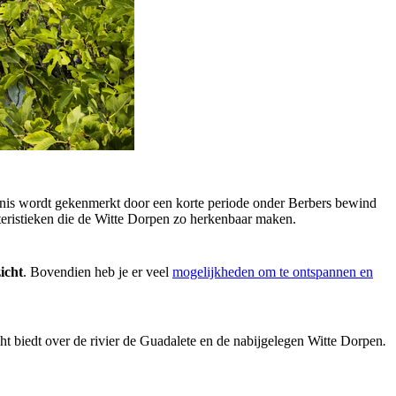
enis wordt gekenmerkt door een korte periode onder Berbers bewind
teristieken die de Witte Dorpen zo herkenbaar maken.
icht
. Bovendien heb je er veel
mogelijkheden om te ontspannen en
icht biedt over de rivier de Guadalete en de nabijgelegen Witte Dorpen
.