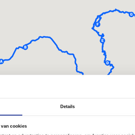
Details
 van cookies