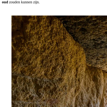
oud
zouden kunnen zijn.