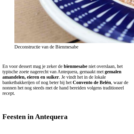
Deconstructie van de Bienmesabe
En voor dessert mag je zeker de
bienmesabe
niet overslaan, het
typische zoete nagerecht van Antequera, gemaakt met
gemalen
amandelen, eieren en suiker
. Je vindt het in de lokale
banketbakkerijen of nog beter bij het
Convento de Belén
, waar de
nonnen het nog steeds met de hand bereiden volgens traditioneel
recept.
Feesten in Antequera