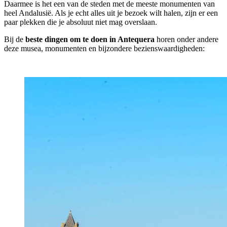
Daarmee is het een van de steden met de meeste monumenten van
heel Andalusië. Als je echt alles uit je bezoek wilt halen, zijn er een
paar plekken die je absoluut niet mag overslaan.
Bij de
beste dingen om te doen in Antequera
horen onder andere
deze musea, monumenten en bijzondere bezienswaardigheden: