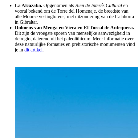
La Alcazaba.
Opgenomen als
Bien de Interés Cultural
en
vooral bekend om de Torre del Homenaje, de breedste van
alle Moorse vestingtorens, met uitzondering van de Calahorra
in Gibraltar.
Dolmens van Menga en Viera en El Torcal de Antequera.
Dit zijn de vroegste sporen van menselijke aanwezigheid in
de regio, daterend uit het paleolithicum. Meer informatie over
deze natuurlijke formaties en prehistorische monumenten vind
je in
dit artikel
.