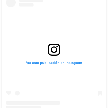
Ver esta publicación en Instagram