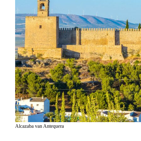
Alcazaba van Antequera