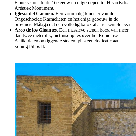
Franciscanen in de 16e eeuw en uitgeroepen tot Historisch-
Artistiek Monument.
Iglesia del Carmen.
Een voormalig klooster van de
Ongeschoeide Karmelieten en het enige gebouw in de
provincie Málaga dat een volledig barok altaarensemble bezit.
Arco de los Gigantes.
Een massieve stenen boog van meer
dan twee meter dik, met inscripties over het Romeinse
Antikaria en omliggende steden, plus een dedicatie aan
koning Filips II.