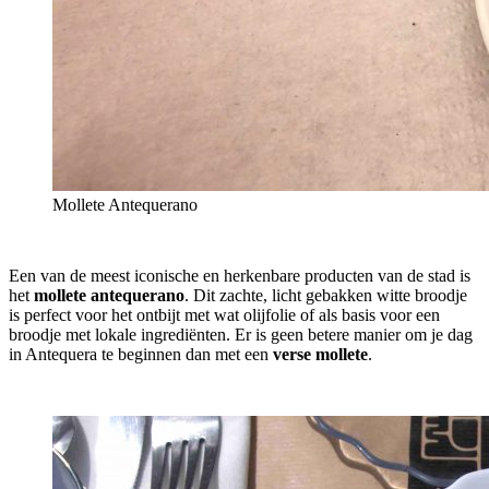
Mollete Antequerano
Een van de meest iconische en herkenbare producten van de stad is
het
mollete antequerano
. Dit zachte, licht gebakken witte broodje
is perfect voor het ontbijt met wat olijfolie of als basis voor een
broodje met lokale ingrediënten. Er is geen betere manier om je dag
in Antequera te beginnen dan met een
verse mollete
.