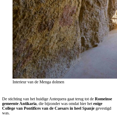
Interieur van de Menga dolmen
De stichting van het huidige Antequera gaat terug tot de
Romeinse
gemeente Antikaria
, die bijzonder was omdat hier het
enige
College van Pontifices van de Caesars in heel Spanje
gevestigd
was.