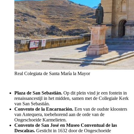
Real Colegiata de Santa María la Mayor
Plaza de San Sebastián.
Op dit plein vind je een fontein in
renaissancestijl in het midden, samen met de Collegiale Kerk
van San Sebastián.
Convento de la Encarnación.
Een van de oudste kloosters
van Antequera, toebehorend aan de orde van de
Ongeschoeide Karmelieten.
Convento de San José en Museo Conventual de las
Descalzas.
Gesticht in 1632 door de Ongeschoeide