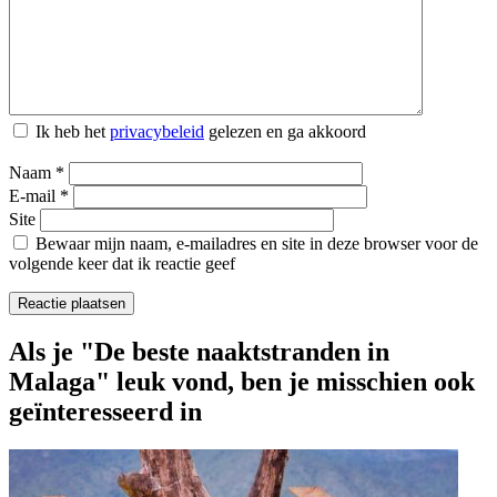
Ik heb het
privacybeleid
gelezen en ga akkoord
Naam
*
E-mail
*
Site
Bewaar mijn naam, e-mailadres en site in deze browser voor de
volgende keer dat ik reactie geef
Als je "De beste naaktstranden in
Malaga" leuk vond, ben je misschien ook
geïnteresseerd in