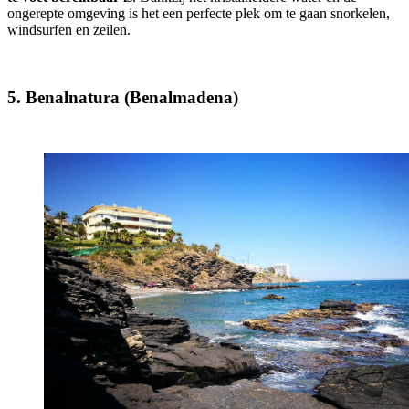
ongerepte omgeving is het een perfecte plek om te gaan snorkelen,
windsurfen en zeilen.
5. Benalnatura (Benalmadena)