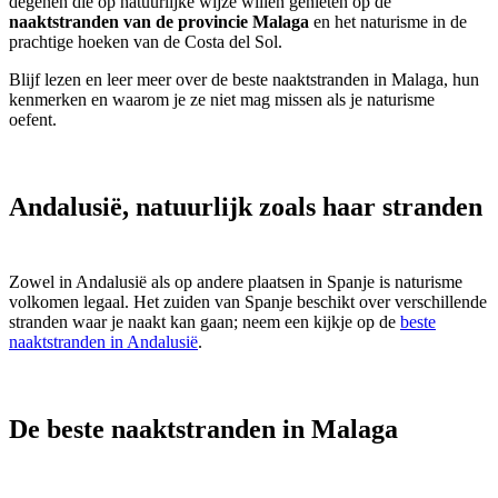
degenen die op natuurlijke wijze willen genieten op de
naaktstranden van de provincie Malaga
en het naturisme in de
prachtige hoeken van de Costa del Sol.
Blijf lezen en leer meer over de beste naaktstranden in Malaga, hun
kenmerken en waarom je ze niet mag missen als je naturisme
oefent.
Andalusië, natuurlijk zoals haar stranden
Zowel in Andalusië als op andere plaatsen in Spanje is naturisme
volkomen legaal. Het zuiden van Spanje beschikt over verschillende
stranden waar je naakt kan gaan; neem een kijkje op de
beste
naaktstranden in Andalusië
.
De beste naaktstranden in Malaga