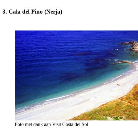
3. Cala del Pino (Nerja)
Foto met dank aan Visit Costa del Sol