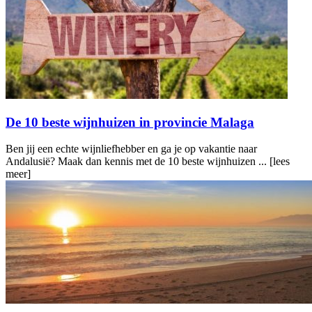
De 10 beste wijnhuizen in provincie Malaga
Ben jij een echte wijnliefhebber en ga je op vakantie naar
Andalusië? Maak dan kennis met de 10 beste wijnhuizen ...
[lees
meer]