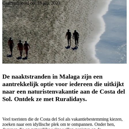
Geactualiseerd op: 18 juli, 2023
De naaktstranden in Malaga zijn een
aantrekkelijk optie voor iedereen die uitkijkt
naar een naturistenvakantie aan de Costa del
Sol. Ontdek ze met Ruralidays.
Veel toeristen die de Costa del Sol als vakantiebestemming kiezen,
zoeken naar een idyllische plek om te ontspannen. Onder hen,