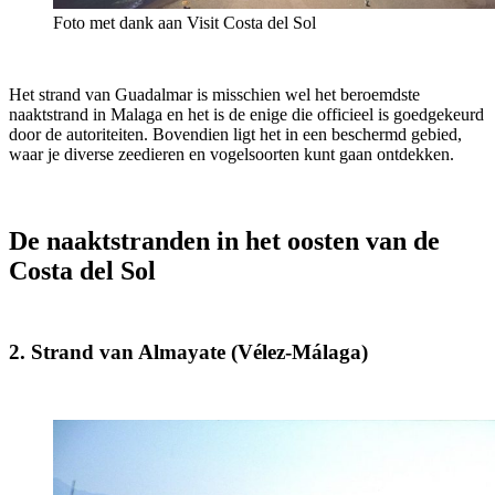
Foto met dank aan Visit Costa del Sol
Het strand van Guadalmar is misschien wel het beroemdste
naaktstrand in Malaga en het is de enige die officieel is goedgekeurd
door de autoriteiten. Bovendien ligt het in een beschermd gebied,
waar je diverse zeedieren en vogelsoorten kunt gaan ontdekken.
De naaktstranden in het oosten van de
Costa del Sol
2. Strand van Almayate (Vélez-Málaga)