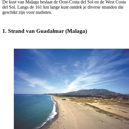
De kust van Malaga beslaat de Oost-Costa del Sol en de West Costa
del Sol. Langs de 161 km lange kust ontdek je diverse stranden die
geschikt zijn voor nudisten.
1. Strand van Guadalmar (Malaga)