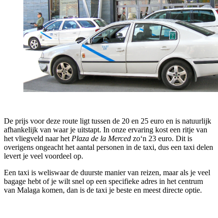
De prijs voor deze route ligt tussen de 20 en 25 euro en is natuurlijk
afhankelijk van waar je uitstapt. In onze ervaring kost een ritje van
het vliegveld naar het
Plaza de la Merced
zo‘n 23 euro. Dit is
overigens ongeacht het aantal personen in de taxi, dus een taxi delen
levert je veel voordeel op.
Een taxi is weliswaar de duurste manier van reizen, maar als je veel
bagage hebt of je wilt snel op een specifieke adres in het centrum
van Malaga komen, dan is de taxi je beste en meest directe optie.