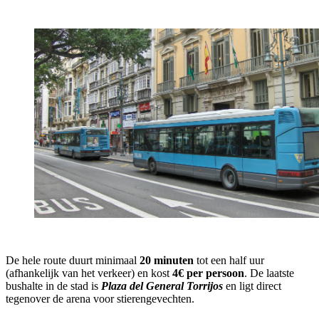
De hele route duurt minimaal
20 minuten
tot een half uur
(afhankelijk van het verkeer) en kost
4€ per persoon
. De laatste
bushalte in de stad is
Plaza del General Torrijos
en ligt direct
tegenover de arena voor stierengevechten
.