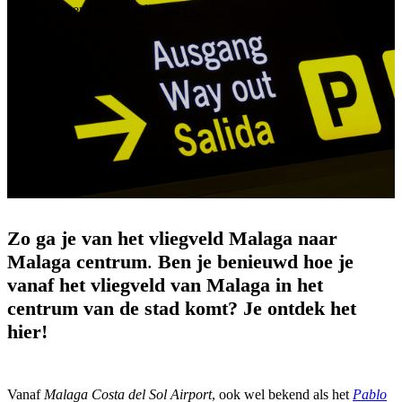
Geactualiseerd op: 19 juli, 2023
Zo ga je van het vliegveld Malaga naar
Malaga centrum
.
Ben je benieuwd hoe je
vanaf het vliegveld van Malaga in het
centrum van de stad komt? Je ontdek het
hier!
Vanaf
Malaga Costa del Sol Airport
, ook wel bekend als het
Pablo