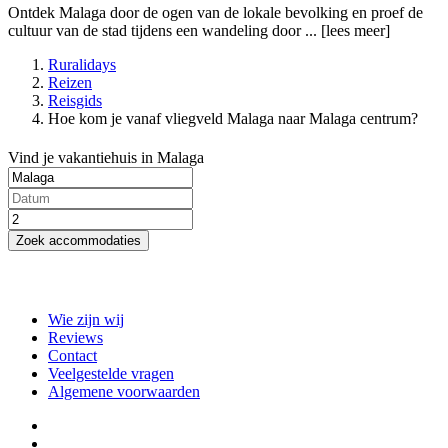
Ontdek Malaga door de ogen van de lokale bevolking en proef de
cultuur van de stad tijdens een wandeling door ...
[lees meer]
Ruralidays
Reizen
Reisgids
Hoe kom je vanaf vliegveld Malaga naar Malaga centrum?
Vind je vakantiehuis in Malaga
Zoek accommodaties
Wie zijn wij
Reviews
Contact
Veelgestelde vragen
Algemene voorwaarden