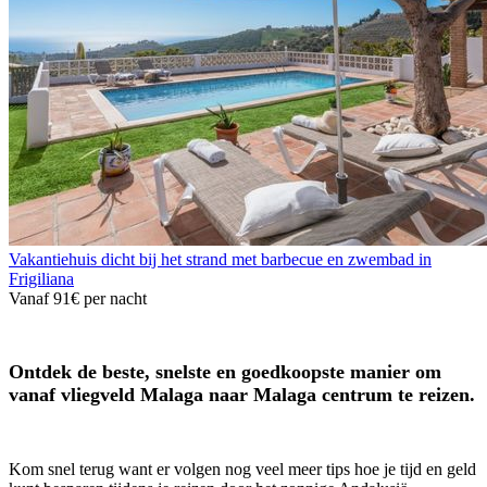
Vakantiehuis dicht bij het strand met barbecue en zwembad in
Frigiliana
Vanaf
91€
per nacht
Ontdek de beste, snelste en goedkoopste manier om
vanaf vliegveld Malaga naar Malaga centrum te reizen.
Kom snel terug want er volgen nog veel meer tips hoe je tijd en geld