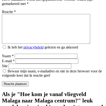
gemarkeerd met
*
Reactie
*
Ik heb het
privacybeleid
gelezen en ga akkoord
Naam
*
E-mail
*
Site
Bewaar mijn naam, e-mailadres en site in deze browser voor de
volgende keer dat ik reactie geef
Als je "Hoe kom je vanaf vliegveld
Malaga naar Malaga centrum?" leuk