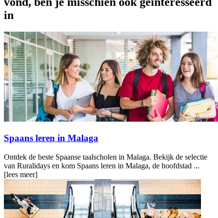
vond, ben je misschien ook geïnteresseerd
in
Spaans leren in Malaga
Ontdek de beste Spaanse taalscholen in Malaga. Bekijk de selectie
van Ruralidays en kom Spaans leren in Malaga, de hoofdstad ...
[lees meer]