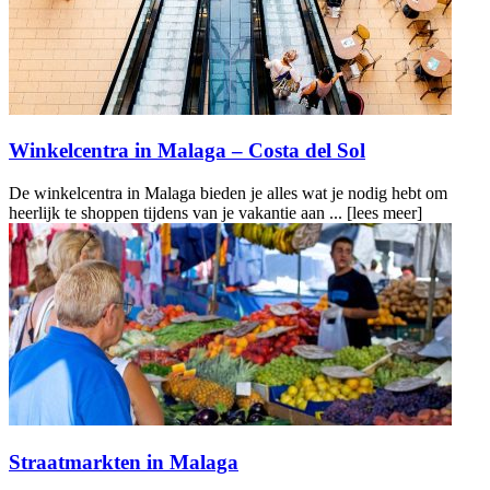
Winkelcentra in Malaga – Costa del Sol
De winkelcentra in Malaga bieden je alles wat je nodig hebt om
heerlijk te shoppen tijdens van je vakantie aan ...
[lees meer]
Straatmarkten in Malaga