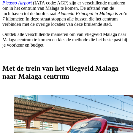
Picasso Airport
(IATA code: AGP) zijn er verschillende manieren
om in het centrum van Malaga te komen. De afstand van de
luchthaven tot de hoofdstraat
Alameda Principal in Malaga
is zo’n
7 kilometer. In deze straat stoppen alle bussen die het centrum
verbinden met de overige locaties van deze bruisende stad.
Ontdek alle verschillende manieren om van vliegveld Malaga naar
Malaga centrum te komen en kies de methode die het beste past bij
je voorkeur en budget.
Met de trein van het vliegveld Malaga
naar Malaga centrum