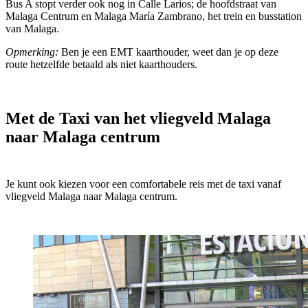
Bus A stopt verder ook nog in Calle Larios; de hoofdstraat van
Malaga Centrum en Malaga María Zambrano, het trein en busstation
van Malaga.
Opmerking:
Ben je een EMT kaarthouder, weet dan je op deze
route hetzelfde betaald als niet kaarthouders.
Met de Taxi van het vliegveld Malaga
naar Malaga centrum
Je kunt ook kiezen voor een comfortabele reis met de taxi vanaf
vliegveld Malaga naar Malaga centrum.