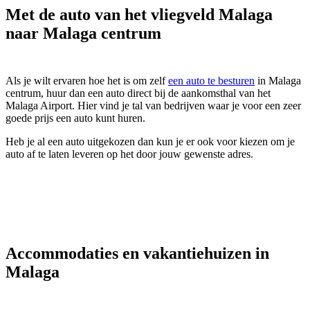
Met de auto van het vliegveld Malaga
naar Malaga centrum
Als je wilt ervaren hoe het is om zelf
een auto te besturen
in Malaga
centrum, huur dan een auto direct bij de aankomsthal van het
Malaga Airport. Hier vind je tal van bedrijven waar je voor een zeer
goede prijs een auto kunt huren.
Heb je al een auto uitgekozen dan kun je er ook voor kiezen om je
auto af te laten leveren op het door jouw gewenste adres.
Accommodaties en vakantiehuizen in
Malaga