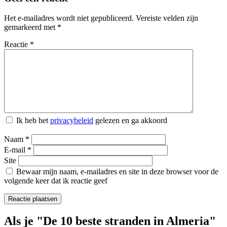
Het e-mailadres wordt niet gepubliceerd.
Vereiste velden zijn
gemarkeerd met
*
Reactie
*
Ik heb het
privacybeleid
gelezen en ga akkoord
Naam
*
E-mail
*
Site
Bewaar mijn naam, e-mailadres en site in deze browser voor de
volgende keer dat ik reactie geef
Als je "De 10 beste stranden in Almeria"