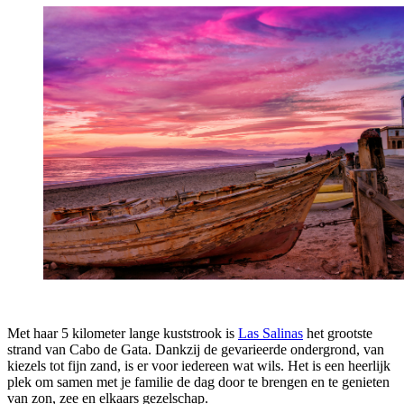
Met haar 5 kilometer lange kuststrook is
Las Salinas
het grootste
strand van Cabo de Gata. Dankzij de gevarieerde ondergrond, van
kiezels tot fijn zand, is er voor iedereen wat wils. Het is een heerlijk
plek om samen met je familie de dag door te brengen en te genieten
van zon, zee en elkaars gezelschap.