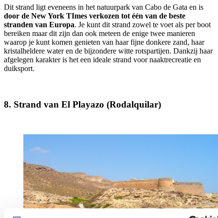
Dit strand ligt eveneens in het natuurpark van Cabo de Gata en is
door de New York TImes verkozen tot één van de beste
stranden van Europa
. Je kunt dit strand zowel te voet als per boot
bereiken maar dit zijn dan ook meteen de enige twee manieren
waarop je kunt komen genieten van haar fijne donkere zand, haar
kristalheldere water en de bijzondere witte rotspartijen. Dankzij haar
afgelegen karakter is het een ideale strand voor naaktrecreatie en
duiksport.
8. Strand van El Playazo (Rodalquilar)