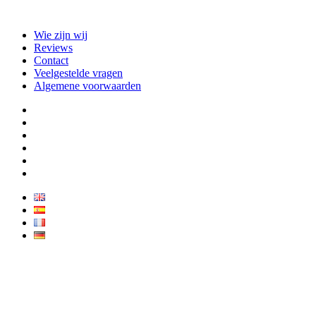
Wie zijn wij
Reviews
Contact
Veelgestelde vragen
Algemene voorwaarden