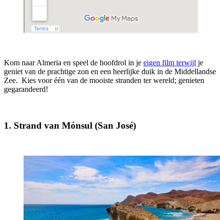
Kom naar Almeria en speel de hoofdrol in je
eigen film terwijl
je
geniet van de prachtige zon en een heerlijke duik in de Middellandse
Zee. Kies voor één van de mooiste stranden ter wereld; genieten
gegarandeerd!
1. Strand van Mónsul (San José)