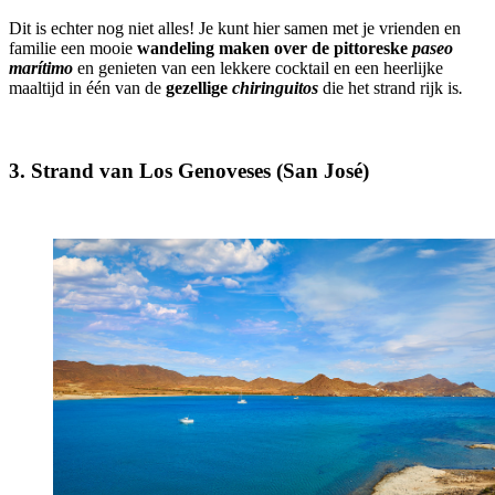
Dit is echter nog niet alles! Je kunt hier samen met je vrienden en
familie een mooie
wandeling maken over de pittoreske
paseo
marítimo
en genieten van een lekkere cocktail en een heerlijke
maaltijd in één van de
gezellige
chiringuitos
die het strand rijk is
.
3. Strand van Los Genoveses (San José)