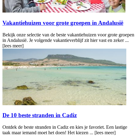
Vakantiehuizen voor grote groepen in Andalusië
Bekijk onze selectie van de beste vakantiehuizen voor grote groepen
in Andalusië. Je volgende vakantieverblijf zit hier vast en zeker ...
[lees meer]
De 10 beste stranden in Cadiz
Ontdek de beste stranden in Cadiz en kies je favoriet. Een lastige
taak maar iemand moet het doen! Het kiezen ...
[lees meer]