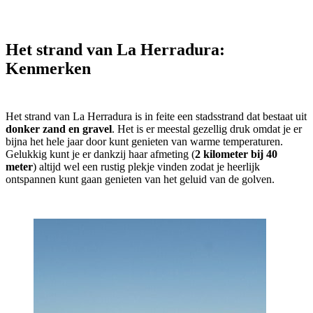
Het strand van La Herradura:
Kenmerken
Het strand van La Herradura is in feite een stadsstrand dat bestaat uit
donker zand en gravel
. Het is er meestal gezellig druk omdat je er
bijna het hele jaar door kunt genieten van warme temperaturen.
Gelukkig kunt je er dankzij haar afmeting (
2 kilometer bij 40
meter
) altijd wel een rustig plekje vinden zodat je heerlijk
ontspannen kunt gaan genieten van het geluid van de golven.