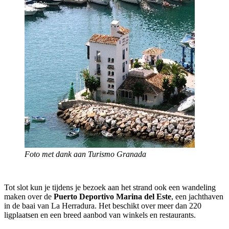
Foto met dank aan Turismo Granada
Tot slot kun je tijdens je bezoek aan het strand ook een wandeling
maken over de
Puerto Deportivo Marina del Este
, een jachthaven
in de baai van La Herradura. Het beschikt over meer dan 220
ligplaatsen en een breed aanbod van winkels en restaurants.