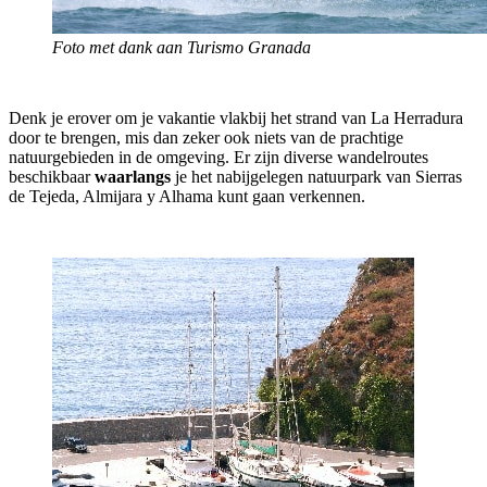
Foto met dank aan Turismo Granada
Denk je erover om je vakantie vlakbij het strand van La Herradura
door te brengen, mis dan zeker ook niets van de prachtige
natuurgebieden in de omgeving. Er zijn diverse wandelroutes
beschikbaar
waarlangs
je het nabijgelegen natuurpark van Sierras
de Tejeda, Almijara y Alhama kunt gaan verkennen.