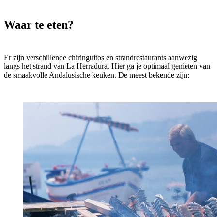
Waar te eten?
Er zijn verschillende chiringuitos en strandrestaurants aanwezig
langs het strand van La Herradura. Hier ga je optimaal genieten van
de smaakvolle Andalusische keuken. De meest bekende zijn: