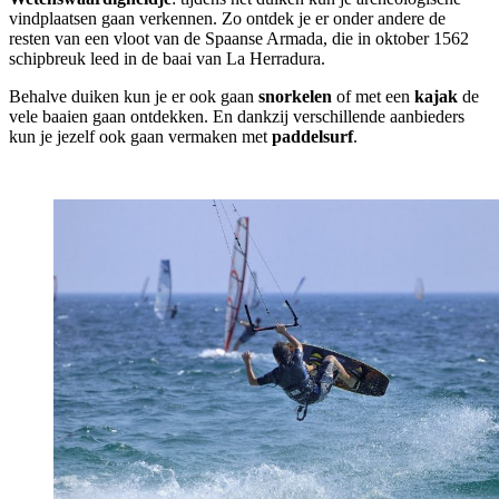
vindplaatsen gaan verkennen. Zo ontdek je er onder andere de
resten van een vloot van de Spaanse Armada, die in oktober 1562
schipbreuk leed in de baai van La Herradura.
Behalve duiken kun je er ook gaan
snorkelen
of met een
kajak
de
vele baaien gaan ontdekken. En dankzij verschillende aanbieders
kun je jezelf ook gaan vermaken met
paddelsurf
.