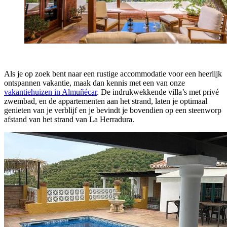
Als je op zoek bent naar een rustige accommodatie voor een heerlijk
ontspannen vakantie, maak dan kennis met een van onze
vakantiehuizen in Almuñécar
. De indrukwekkende villa’s met privé
zwembad, en de appartementen aan het strand, laten je optimaal
genieten van je verblijf en je bevindt je bovendien op een steenworp
afstand van het strand van La Herradura.