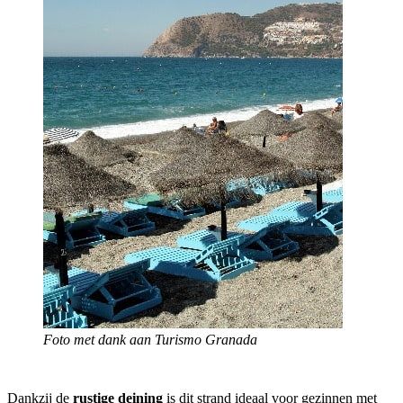
Foto met dank aan Turismo Granada
Dankzij de
rustige deining
is dit strand ideaal voor gezinnen met