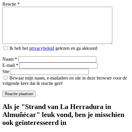
Reactie
*
Ik heb het
privacybeleid
gelezen en ga akkoord
Naam
*
E-mail
*
Site
Bewaar mijn naam, e-mailadres en site in deze browser voor de
volgende keer dat ik reactie geef
Als je "Strand van La Herradura in
Almuñécar" leuk vond, ben je misschien
ook geïnteresseerd in