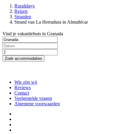
Ruralidays
Reizen
Stranden
Strand van La Herradura in Almuñécar
Vind je vakantiehuis in Granada
Zoek accommodaties
Wie zijn wij
Reviews
Contact
Veelgestelde vragen
Algemene voorwaarden