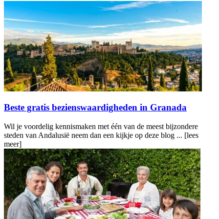
Beste gratis bezienswaardigheden in Granada
Wil je voordelig kennismaken met één van de meest bijzondere
steden van Andalusië neem dan een kijkje op deze blog ...
[lees
meer]