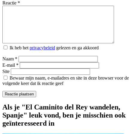
Reactie
*
Ik heb het
privacybeleid
gelezen en ga akkoord
Naam
*
E-mail
*
Site
Bewaar mijn naam, e-mailadres en site in deze browser voor de
volgende keer dat ik reactie geef
Als je "El Caminito del Rey wandelen,
Spanje" leuk vond, ben je misschien ook
geïnteresseerd in