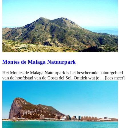
Montes de Malaga Natuurpark
Het Montes de Malaga Natuurpark is het beschermde natuurgebied
van de hoofdstad van de Costa del Sol. Ontdek wat je ...
[lees meer]