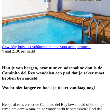
Geweldig huis met voldoende ruimte voor acht personen.
Vanaf
213€
per nacht
Hou je van bergen, avontuur en adrenaline dan is de
Caminito del Rey wandelen een pad dat je zeker moet
hebben bewandeld.
Wacht niet langer en boek je ticket vandaag nog!
Heb je al eens eerder de Caminito del Rey bewandeld of droom je
ervan om deze waanzinnige wandeltocht te ontdekken? Deel dan