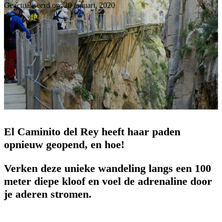
Geactualiseerd op: 20 januari, 2020
El Caminito del Rey heeft haar paden
opnieuw geopend, en hoe!
Verken deze unieke wandeling langs een 100
meter diepe kloof en voel de adrenaline door
je aderen stromen.