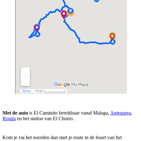
Met de auto
is El Caminito bereikbaar vanaf Malaga,
Antequera
,
Ronda
en het station van El Chorro.
Kom je via het noorden dan start je route in de buurt van het