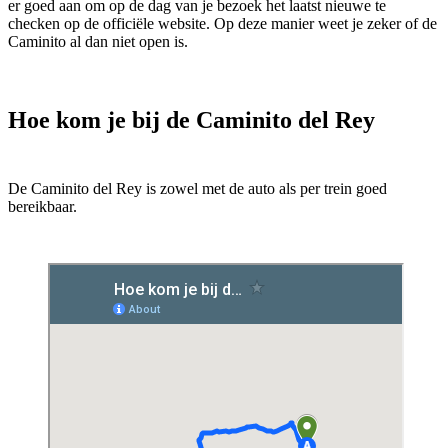
er goed aan om op de dag van je bezoek het laatst nieuwe te
checken op de officiële website. Op deze manier weet je zeker of de
Caminito al dan niet open is.
Hoe kom je bij de Caminito del Rey
De Caminito del Rey is zowel met de auto als per trein goed
bereikbaar.