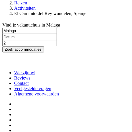
Reizen
Activiteiten
El Caminito del Rey wandelen, Spanje
Vind je vakantiehuis in Malaga
Zoek accommodaties
Wie zijn wij
Reviews
Contact
Veelgestelde vragen
Algemene voorwaarden