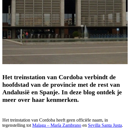
Het treinstation van Cordoba verbindt de
hoofdstad van de provincie met de rest van
Andalusië en Spanje. In deze blog ontdek je
meer over haar kenmerken.
Het treinstation van Cordoba heeft geen officiële naam, in
tegenstelling tot
Malaga – María Zambrano
en
Sevilla Santa Justa
.