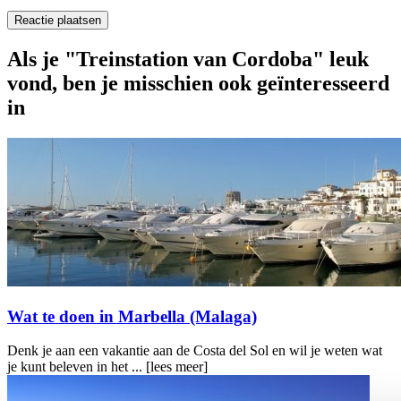
Als je "Treinstation van Cordoba" leuk
vond, ben je misschien ook geïnteresseerd
in
Wat te doen in Marbella (Malaga)
Denk je aan een vakantie aan de Costa del Sol en wil je weten wat
je kunt beleven in het ...
[lees meer]