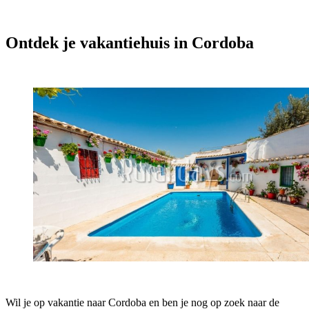
Ontdek je vakantiehuis in Cordoba
Wil je op vakantie naar Cordoba en ben je nog op zoek naar de