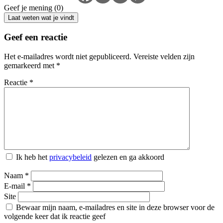
Geef je mening (0)
Laat weten wat je vindt
Geef een reactie
Het e-mailadres wordt niet gepubliceerd.
Vereiste velden zijn
gemarkeerd met
*
Reactie
*
Ik heb het
privacybeleid
gelezen en ga akkoord
Naam
*
E-mail
*
Site
Bewaar mijn naam, e-mailadres en site in deze browser voor de
volgende keer dat ik reactie geef