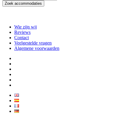
Zoek accommodaties
Wie zijn wij
Reviews
Contact
Veelgestelde vragen
Algemene voorwaarden