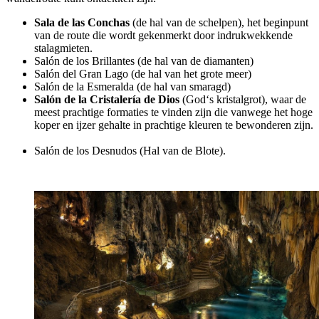
Sala de las Conchas
(de hal van de schelpen), het beginpunt
van de route die wordt gekenmerkt door indrukwekkende
stalagmieten.
Salón de los Brillantes
(de hal van de diamanten)
Salón del Gran Lago
(de hal van het grote meer)
Salón de la Esmeralda
(de hal van smaragd)
Salón de la Cristalería de Dios
(God‘s kristalgrot), waar de
meest prachtige formaties te vinden zijn die vanwege het hoge
koper en ijzer gehalte in prachtige kleuren te bewonderen zijn.
Salón de los Desnudos
(Hal van de Blote).