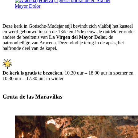
Deze kerk in Gotische-Mudejar stijl bevindt zich vlakbij het kasteel
en werd gebouwd tussen de 13de en 15de eeuw. Je ontdekt er onder
andere de beeltenis van
La Virgen del Mayor Dolor,
de
patroonheilige van Aracena. Deze vind je terug in de apsis, het
halfronde deel van de kapel.
De kerk is gratis te bezoeken.
10.30 uur – 18.00 uur
in zoemer en
10.30 uur – 17.30 uur in winter
Gruta de las Maravillas