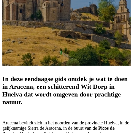
In deze eendaagse gids ontdek je wat te doen
in Aracena, een schitterend Wit Dorp in
Huelva dat wordt omgeven door prachtige
natuur.
Aracena bevindt zich in het noorden van de provincie Huelva, in de
gelijknamige Sierra de Aracena, in de buurt van de
Picos de