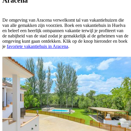
Aracena
De omgeving van Aracena verwelkomt tal van vakantiehuizen die
van alle gemakken zijn voorzien. Boek een vakantiehuis in Huelva
en beleef een heerlijk ontspannen vakantie terwijl je profiteert van
de nabijheid van de stad zodat je gemakkelijk al de geheimen van de
omgeving kunt gaan ontdekken. Klik op de knop hieronder en boek
je
favoriete vakantiehuis in Aracena
.