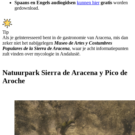
Spaans en Engels audiogidsen
kunnen hier
gratis
worden
gedownload.
Tip
Als je geïnteresseerd bent in de gastronomie van Aracena, mis dan
zeker niet het nabijgelegen
Museo de Artes y Costumbres
Populares de la Sierra de Aracena
, waar je acht informatiepunten
zult vinden over mycologie in Andalusië.
Natuurpark Sierra de Aracena y Pico de
Aroche