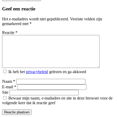
Geef een reactie
Het e-mailadres wordt niet gepubliceerd.
Vereiste velden zijn
gemarkeerd met
*
Reactie
*
Ik heb het
privacybeleid
gelezen en ga akkoord
Naam
*
E-mail
*
Site
Bewaar mijn naam, e-mailadres en site in deze browser voor de
volgende keer dat ik reactie geef