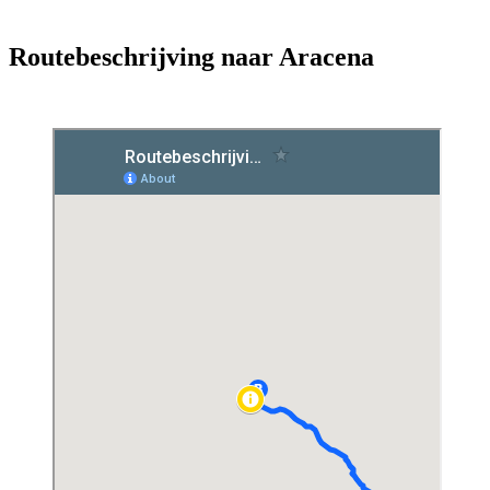
Routebeschrijving naar Aracena