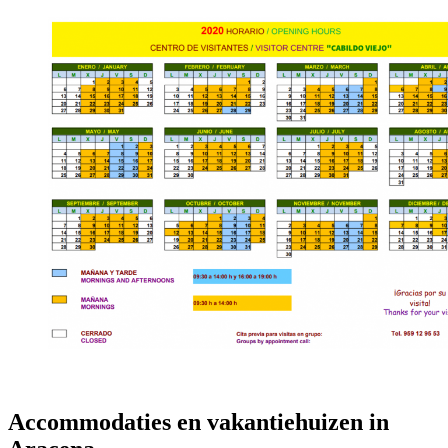
Accommodaties en vakantiehuizen in