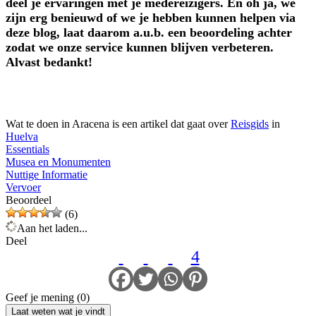
deel je ervaringen met je medereizigers. En oh ja, we
zijn erg benieuwd of we je hebben kunnen helpen via
deze blog, laat daarom a.u.b. een beoordeling achter
zodat we onze service kunnen blijven verbeteren.
Alvast bedankt!
Wat te doen in Aracena is een artikel dat gaat over
Reisgids
in
Huelva
Essentials
Musea en Monumenten
Nuttige Informatie
Vervoer
Beoordeel
(6)
Aan het laden...
Deel
4
Geef je mening (0)
Laat weten wat je vindt