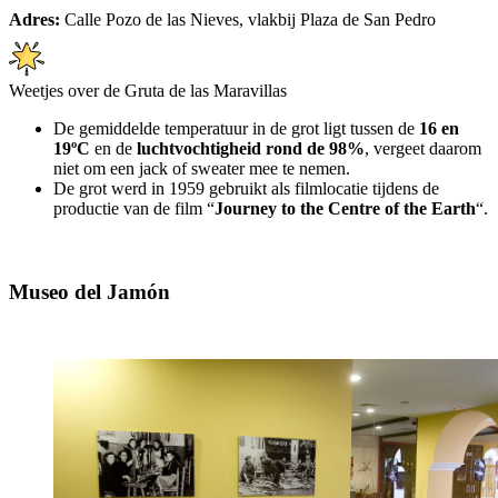
Adres:
Calle Pozo de las Nieves, vlakbij Plaza de San Pedro
Weetjes over de Gruta de las Maravillas
De gemiddelde temperatuur in de grot ligt tussen de
16 en
19ºC
en de
luchtvochtigheid rond de 98%
, vergeet daarom
niet om een jack of sweater mee te nemen.
De grot werd in 1959 gebruikt als filmlocatie tijdens de
productie van de film “
Journey to the Centre of the Earth
“.
Museo del Jamón