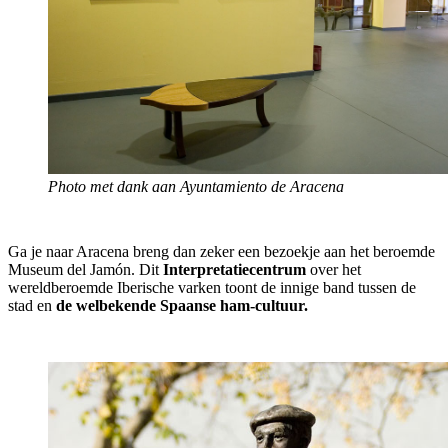
Photo met dank aan Ayuntamiento de Aracena
Ga je naar Aracena breng dan zeker een bezoekje aan het beroemde
Museum del Jamón. Dit
Interpretatiecentrum
over het
wereldberoemde Iberische varken toont de innige band tussen de
stad en
de welbekende Spaanse ham-cultuur.