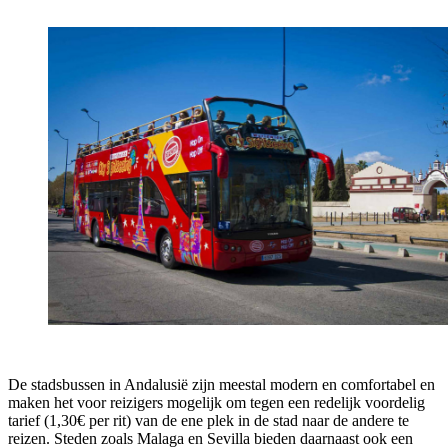
De stadsbussen in Andalusië zijn meestal modern en comfortabel en
maken het voor reizigers mogelijk om tegen een redelijk voordelig
tarief (1,30€ per rit) van de ene plek in de stad naar de andere te
reizen. Steden zoals Malaga en Sevilla bieden daarnaast ook een