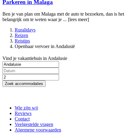
Parkeren in Malaga
Ben je van plan om Malaga met de auto te bezoeken, dan is het
belangrijk om te weten waar je ...
[lees meer]
Ruralidays
Reizen
Reistips
Openbaar vervoer in Andalusië
Vind je vakantiehuis in Andalusie
Zoek accommodaties
Wie zijn wij
Reviews
Contact
Veelgestelde vragen
Algemene voorwaarden