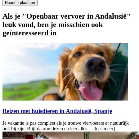
Als je "Openbaar vervoer in Andalusië"
leuk vond, ben je misschien ook
geïnteresseerd in
Reizen met huisdieren in Andalusië, Spanje
Je vakantie is pas compleet als je trouwe viervoeters er natuurlijk
ook bij zijn. Blijf daarom lezen en leer alles ...
[lees meer]