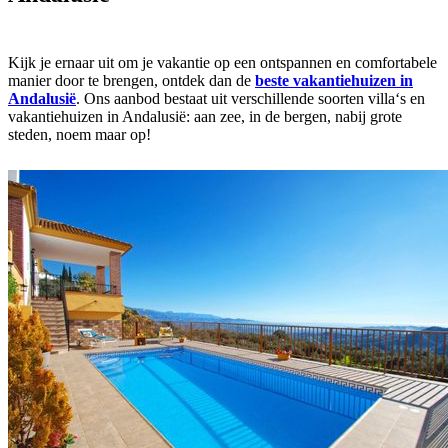
Kijk je ernaar uit om je vakantie op een ontspannen en comfortabele
manier door te brengen, ontdek dan de
beste vakantiehuizen in
Andalusië
. Ons aanbod bestaat uit verschillende soorten villa‘s en
vakantiehuizen in Andalusië: aan zee, in de bergen, nabij grote
steden, noem maar op!