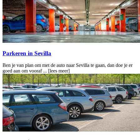
Parkeren in Sevilla
Ben je van plan om met de auto naar Sevilla te gaan, dan doe je er
goed aan om vooraf ...
[lees meer]