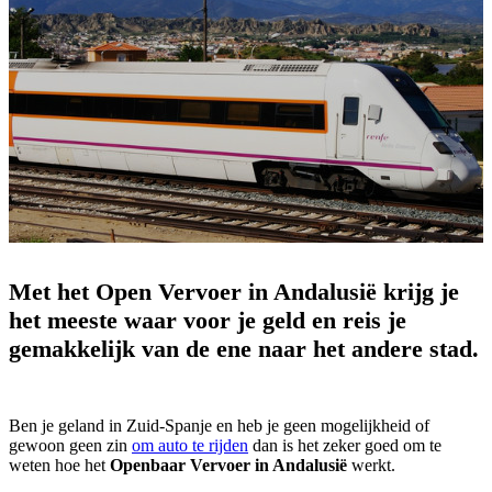
Met het Open Vervoer in Andalusië krijg je
het meeste waar voor je geld en reis je
gemakkelijk van de ene naar het andere stad.
Ben je geland in Zuid-Spanje en heb je geen mogelijkheid of
gewoon geen zin
om auto te rijden
dan is het zeker goed om te
weten hoe het
Openbaar Vervoer in Andalusië
werkt.