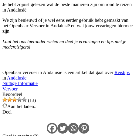
Je hebt zojuist gelezen wat de beste manieren zijn om rond te reizen
in Andalusië.
We zijn benieuwd of je wel eens eerder gebruik hebt gemaakt van
het Openbaar Vervoer in Andalusië en wat jouw ervaringen hiermee
zijn.
Laat het ons hieronder weten en deel je ervaringen en tips met je
medereizigers!
Openbaar vervoer in Andalusië is een artikel dat gaat over
Reistips
in
Andalusie
Nuttige Informatie
Vervoer
Beoordeel
(13)
Aan het laden...
Deel