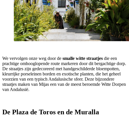
We vervolgen onze weg door de
smalle witte straatjes
die een
prachtige omhooglopende route markeren door dit bergachtige dorp.
De straatjes zijn gedecoreerd met handgeschilderde bloempotten,
kleurrijke porseleinen borden en exotische planten, die het geheel
voorzien van een typisch Andalusische sfeer. Deze bijzondere
straatjes maken van Mijas een van de meest beroemde Witte Dorpen
van Andalusië.
De Plaza de Toros en de Muralla