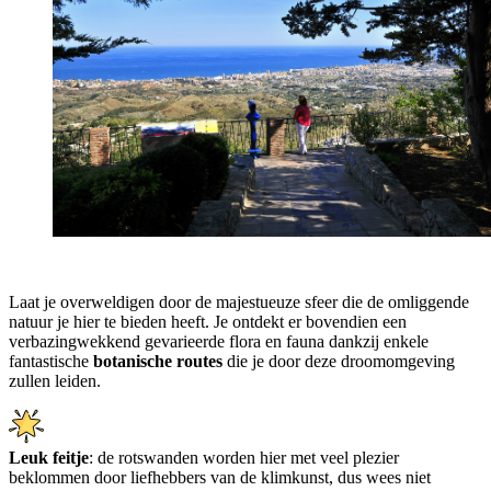
Laat je overweldigen door de majestueuze sfeer die de omliggende
natuur je hier te bieden heeft. Je ontdekt er bovendien een
verbazingwekkend gevarieerde flora en fauna dankzij enkele
fantastische
botanische routes
die je door deze droomomgeving
zullen leiden.
Leuk feitje
: de rotswanden worden hier met veel plezier
beklommen door liefhebbers van de klimkunst, dus wees niet