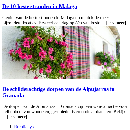
De 10 beste stranden in Malaga
Geniet van de beste stranden in Malaga en ontdek de meest
bijzondere locaties. Besteed een dag op één van beste ...
[lees meer]
De schilderachtige dorpen van de Alpujarras in
Granada
De dorpen van de Alpujarras in Granada zijn een ware attractie voor
liefhebbers van wandelen, geschiedenis en oude ambachten. Bekijk
...
[lees meer]
Ruralidays