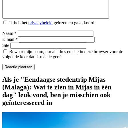
Ik heb het
privacybeleid
gelezen en ga akkoord
Naam
*
E-mail
*
Site
Bewaar mijn naam, e-mailadres en site in deze browser voor de
volgende keer dat ik reactie geef
Als je "Eendaagse stedentrip Mijas
(Malaga): Wat te zien in Mijas in één
dag" leuk vond, ben je misschien ook
geïnteresseerd in