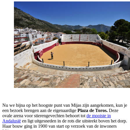
Nu we bijna op het hoogste punt van Mijas zijn aangekomen, kun je
een bezoek brengen aan de eigenaardige
Plaza de Toros.
Deze
ovale arena voor stierengevechten behoort tot
de mooiste in
Andalusië
en ligt uitgesneden in de rots die uitsteekt boven het dorp.
Haar bouw ging in 1900 van start op verzoek van de inwoners