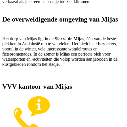
verbaasd als je er een paar na je toe ziet klimmen.
De overweldigende omgeving van Mijas
Het dorp van Mijas ligt in de
Sierra de Mijas
, één van de beste
plekken in Andalusië om te wandelen. Het biedt haar bezoekers,
vooral in de winter, vele interessante wandelroutes en
fietspromenades. In de zomer is Mijas een perfecte plek voor
watersporten en -activiteiten die volop worden aangeboden in de
kustgebieden rondom het stadje.
VVV-kantoor van Mijas