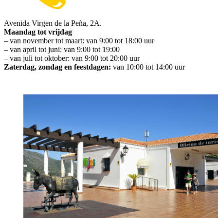
Avenida Virgen de la Peña, 2A.
Maandag tot vrijdag
– van november tot maart: van 9:00 tot 18:00 uur
– van april tot juni: van 9:00 tot 19:00
– van juli tot oktober: van 9:00 tot 20:00 uur
Zaterdag, zondag en feestdagen:
van 10:00 tot 14:00 uur