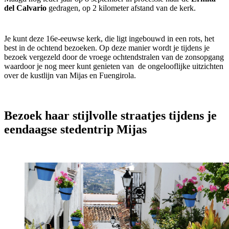
del Calvario
gedragen, op 2 kilometer afstand van de kerk.
Je kunt deze 16e-eeuwse kerk, die ligt ingebouwd in een rots, het
best in de ochtend bezoeken. Op deze manier wordt je tijdens je
bezoek vergezeld door de vroege ochtendstralen van de zonsopgang
waardoor je nog meer kunt genieten van de ongelooflijke uitzichten
over de kustlijn van Mijas en Fuengirola.
Bezoek haar stijlvolle straatjes tijdens je
eendaagse stedentrip Mijas