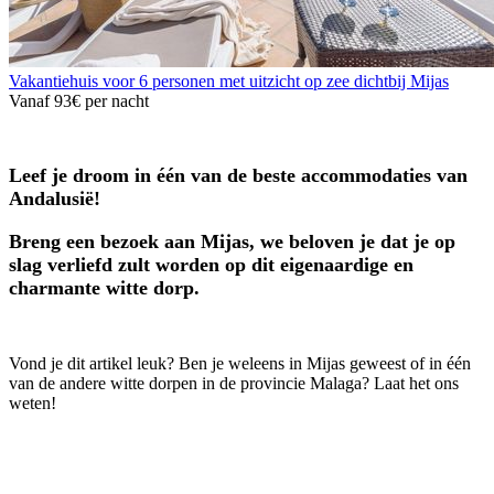
Vakantiehuis voor 6 personen met uitzicht op zee dichtbij Mijas
Vanaf
93€
per nacht
Leef je droom in één van de beste accommodaties van
Andalusië!
Breng een bezoek aan Mijas, we beloven je dat je op
slag verliefd zult worden op dit eigenaardige en
charmante witte dorp.
Vond je dit artikel leuk? Ben je weleens in Mijas geweest of in één
van de andere witte dorpen in de provincie Malaga? Laat het ons
weten!