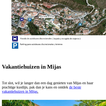
Vakantiehuizen in Mijas
Tot slot, wil je langer dan een dag genieten van Mijas en haar
prachtige kustlijn, pak dan je kans en ontdek
de beste
vakantiehuizen in Mijas
.