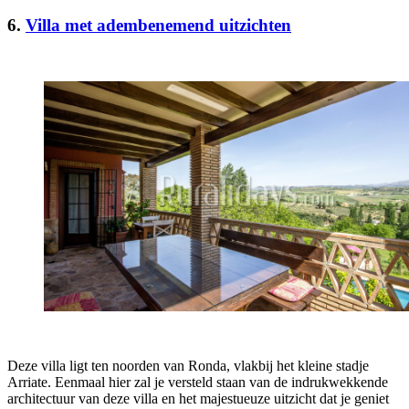
6.
Villa met adembenemend uitzichten
Deze villa ligt ten noorden van Ronda, vlakbij het kleine stadje
Arriate. Eenmaal hier zal je versteld staan van de indrukwekkende
architectuur van deze villa en het majestueuze uitzicht dat je geniet