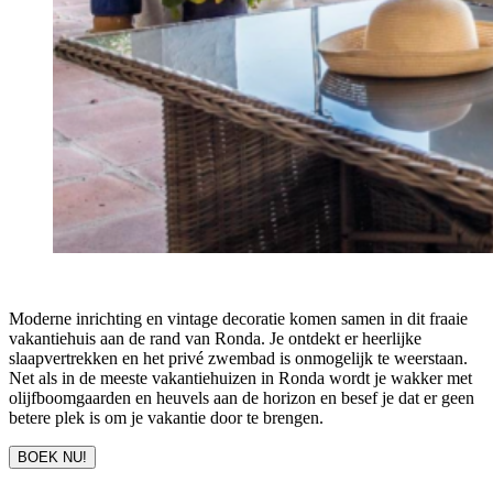
Moderne inrichting en vintage decoratie komen samen in dit fraaie
vakantiehuis aan de rand van Ronda. Je ontdekt er heerlijke
slaapvertrekken en het privé zwembad is onmogelijk te weerstaan.
Net als in de meeste vakantiehuizen in Ronda wordt je wakker met
olijfboomgaarden en heuvels aan de horizon en besef je dat er geen
betere plek is om je vakantie door te brengen.
BOEK NU!