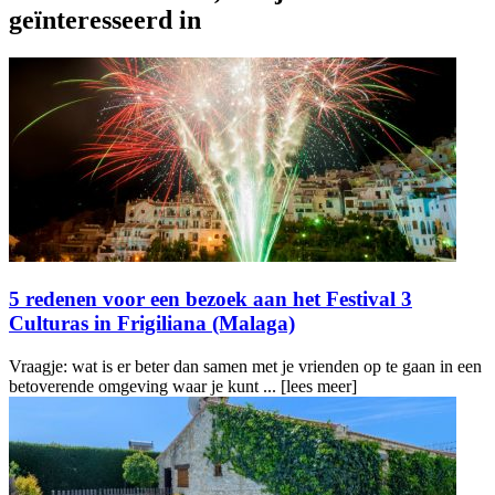
geïnteresseerd in
5 redenen voor een bezoek aan het Festival 3
Culturas in Frigiliana (Malaga)
Vraagje: wat is er beter dan samen met je vrienden op te gaan in een
betoverende omgeving waar je kunt ...
[lees meer]