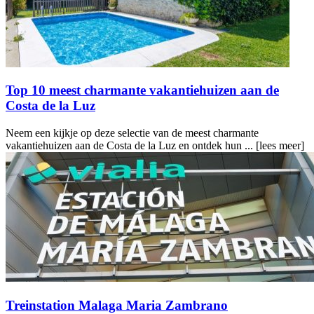
Top 10 meest charmante vakantiehuizen aan de
Costa de la Luz
Neem een kijkje op deze selectie van de meest charmante
vakantiehuizen aan de Costa de la Luz en ontdek hun ...
[lees meer]
Treinstation Malaga Maria Zambrano