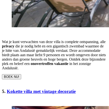
Wat je kunt verwachten van deze villa is complete ontspanning, alle
privacy
die je nodig hebt en een gigantisch zwembad waarmee de
je hitte van Andalusië gemakkelijk verslaat. Deze accommodatie
biedt plaats aan maar liefst 9 personen en wordt omgeven door niets
anders dan groene heuvels en hoge bergen. Ontdek deze bijzondere
plek en beleef een
onovertroffen vakantie
in het zonnige
Andalusië.
BOEK NU!
5.
Kokette villa met vintage decoratie