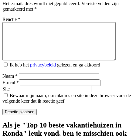
Het e-mailadres wordt niet gepubliceerd.
Vereiste velden zijn
gemarkeerd met
*
Reactie
*
Ik heb het
privacybeleid
gelezen en ga akkoord
Naam
*
E-mail
*
Site
Bewaar mijn naam, e-mailadres en site in deze browser voor de
volgende keer dat ik reactie geef
Als je "Top 10 beste vakantiehuizen in
Ronda" leuk vond, ben je misschien ook