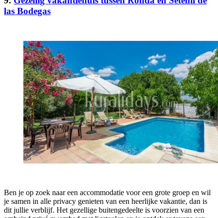
9.
Gezellig vakantiehuis tussen Ronda en Setenil de
las Bodegas
Ben je op zoek naar een accommodatie voor een grote groep en wil
je samen in alle privacy genieten van een heerlijke vakantie, dan is
dit jullie verblijf. Het gezellige buitengedeelte is voorzien van een