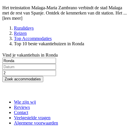
Het treinstation Malaga-Maria Zambrano verbindt de stad Malaga
met de rest van Spanje. Ontdek de kenmerken van dit station. Het ...
[lees meer]
Ruralidays
Reizen
Top Accommodaties
Top 10 beste vakantiehuizen in Ronda
Vind je vakantiehuis in Ronda
Zoek accommodaties
Wie zijn wij
Reviews
Contact
Veelgestelde vragen
Algemene voorwaarden