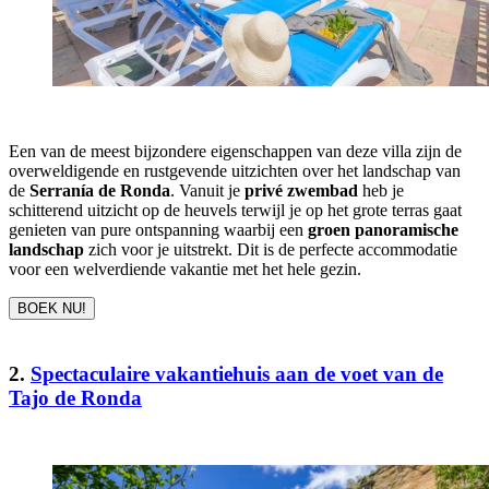
Een van de meest bijzondere eigenschappen van deze villa zijn de
overweldigende en rustgevende uitzichten over het landschap van
de
Serranía de Ronda
. Vanuit je
privé zwembad
heb je
schitterend uitzicht op de heuvels terwijl je op het grote terras gaat
genieten van pure ontspanning waarbij een
groen panoramische
landschap
zich voor je uitstrekt. Dit is de perfecte accommodatie
voor een welverdiende vakantie met het hele gezin.
BOEK NU!
2.
Spectaculaire vakantiehuis aan de voet van de
Tajo de Ronda