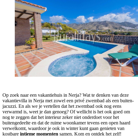
Op zoek naar een vakantiehuis in Nerja? Wat te denken van deze
vakantievilla in Nerja met zowel een privé zwembad als een buiten-
jacuzzi. En als we je vertellen dat het zwembad ook nog eens
verwarmd is, weet je dan genoeg? Of wellicht is het ook goed om
nog te zeggen dat het interieur zeker niet onderdoet voor het
buitengedeelte en dat de ruime woonkamer tevens een open haard
verwelkomt, waardoor je ook in winter kunt gaan genieten van
kostbare
intieme momenten
samen. Kom en ontdek het zelf!