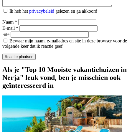
Ik heb het
privacybeleid
gelezen en ga akkoord
Naam
*
E-mail
*
Site
Bewaar mijn naam, e-mailadres en site in deze browser voor de
volgende keer dat ik reactie geef
Als je "Top 10 Mooiste vakantiehuizen in
Nerja" leuk vond, ben je misschien ook
geïnteresseerd in