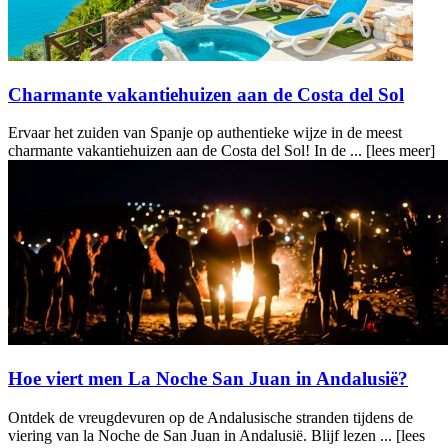
Charmante vakantiehuizen aan de Costa del Sol
Ervaar het zuiden van Spanje op authentieke wijze in de meest
charmante vakantiehuizen aan de Costa del Sol! In de ...
[lees meer]
Hoe viert men La Noche San Juan in Andalusië?
Ontdek de vreugdevuren op de Andalusische stranden tijdens de
viering van la Noche de San Juan in Andalusië. Blijf lezen ...
[lees