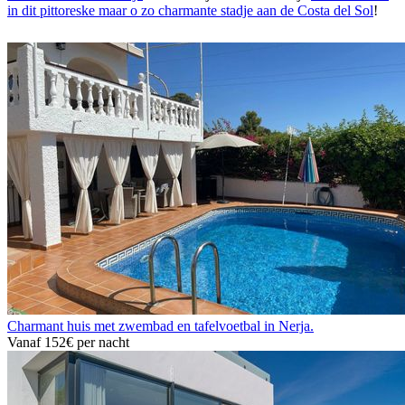
in dit pittoreske maar o zo charmante stadje aan de Costa del Sol
!
Charmant huis met zwembad en tafelvoetbal in Nerja.
Vanaf
152€
per nacht