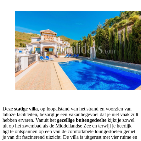
Deze
statige villa
, op loopafstand van het strand en voorzien van
talloze faciliteiten, bezorgt je een vakantiegevoel dat je niet vaak zult
hebben ervaren. Vanuit het
gezellige buitengedeelte
kijkt je zowel
uit op het zwembad als de Middellandse Zee en terwijl je heerlijk
ligt te ontspannen op een van de comfortabele loungestoelen geniet
je van dit fascinerend uitzicht. De villa is uitgerust met vier ruime en