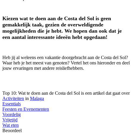
Kiezen wat te doen aan de Costa del Sol is geen
gemakkelijk taak, gezien de overweldigende
mogelijkheden die je hebt. We hopen dan ook dat je
een aantal interessante ideeën hebt opgedaan!
Heb jij al weleens een vakantie doorgebracht aan de Costa del Sol?
Waar heb je het meest van genoten? Vertel het ons hieronder en deel
jouw ervaringen met andere reisliefhebbers.
Top 10: Wat te doen aan de Costa del Sol is een artikel dat gaat over
Activiteiten
in
Malaga
Essentials
Feesten en Evenementen
Voordelig
Vrijetijd
Wat eten
Beoordeel