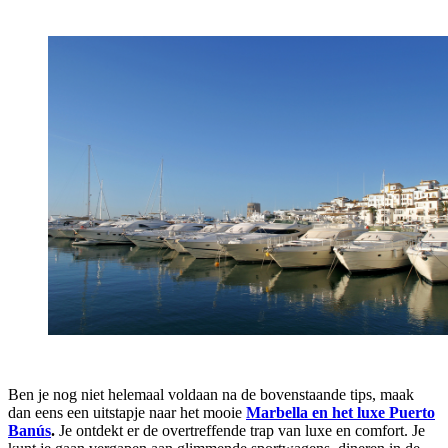
Ben je nog niet helemaal voldaan na de bovenstaande tips, maak
dan eens een uitstapje naar het mooie
Marbella en het luxe Puerto
Banús
.
Je ontdekt er de overtreffende trap van luxe en comfort. Je