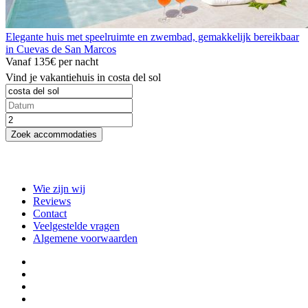
Elegante huis met speelruimte en zwembad, gemakkelijk bereikbaar
in Cuevas de San Marcos
Vanaf
135€
per nacht
Vind je vakantiehuis in costa del sol
Zoek accommodaties
Wie zijn wij
Reviews
Contact
Veelgestelde vragen
Algemene voorwaarden