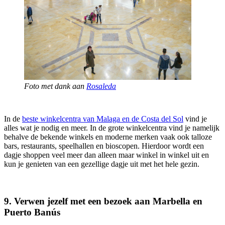
Foto met dank aan
Rosaleda
In de
beste winkelcentra van Malaga en de Costa del Sol
vind je
alles wat je nodig en meer. In de grote winkelcentra vind je namelijk
behalve de bekende winkels en moderne merken vaak ook talloze
bars, restaurants, speelhallen en bioscopen. Hierdoor wordt een
dagje shoppen veel meer dan alleen maar winkel in winkel uit en
kun je genieten van een gezellige dagje uit met het hele gezin.
9. Verwen jezelf met een bezoek aan Marbella en
Puerto Banús