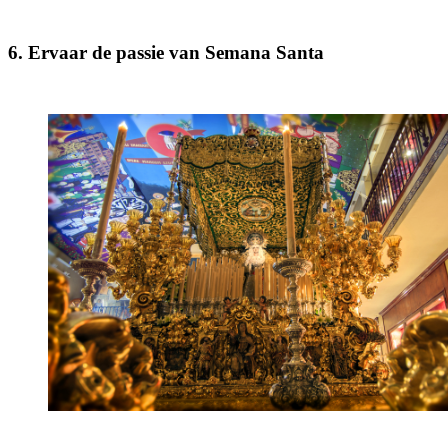
6. Ervaar de passie van Semana Santa