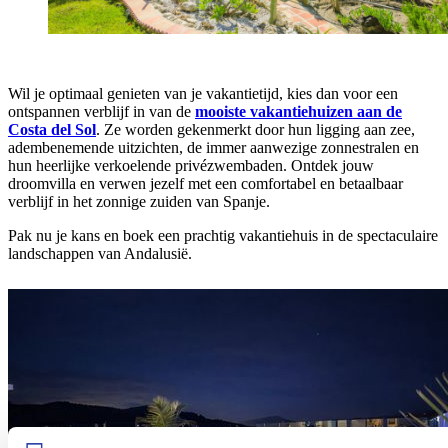
Wil je optimaal genieten van je vakantietijd, kies dan voor een
ontspannen verblijf in van de
mooiste vakantiehuizen aan de
Costa del Sol
. Ze worden gekenmerkt door hun ligging aan zee,
adembenemende uitzichten, de immer aanwezige zonnestralen en
hun heerlijke verkoelende privézwembaden. Ontdek jouw
droomvilla en verwen jezelf met een comfortabel en betaalbaar
verblijf in het zonnige zuiden van Spanje.
Pak nu je kans en boek een prachtig vakantiehuis in de spectaculaire
landschappen van Andalusië.