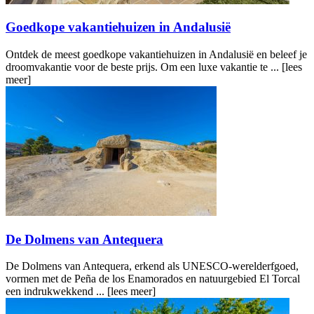
Goedkope vakantiehuizen in Andalusië
Ontdek de meest goedkope vakantiehuizen in Andalusië en beleef je
droomvakantie voor de beste prijs. Om een luxe vakantie te ...
[lees
meer]
De Dolmens van Antequera
De Dolmens van Antequera, erkend als UNESCO-werelderfgoed,
vormen met de Peña de los Enamorados en natuurgebied El Torcal
een indrukwekkend ...
[lees meer]