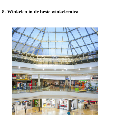
8. Winkelen in de beste winkelcentra