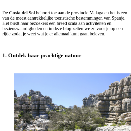
De
Costa del Sol
behoort toe aan de provincie Malaga en het is één
van de meest aantrekkelijke toeristische bestemmingen van Spanje.
Het biedt haar bezoekers een breed scala aan activiteiten en
bezienswaardigheden en in deze blog zetten we ze voor je op een
rijtje zodat je weet wat je er allemaal kunt gaan beleven.
1. Ontdek haar prachtige natuur