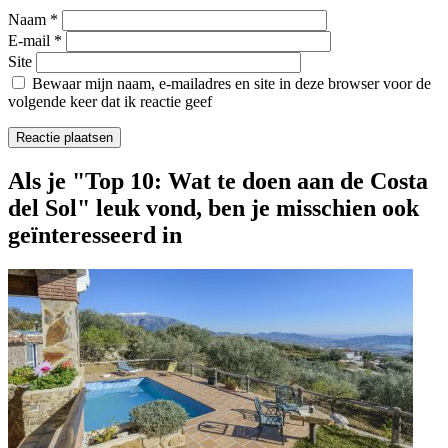
Naam
*
E-mail
*
Site
Bewaar mijn naam, e-mailadres en site in deze browser voor de
volgende keer dat ik reactie geef
Als je "Top 10: Wat te doen aan de Costa
del Sol" leuk vond, ben je misschien ook
geïnteresseerd in