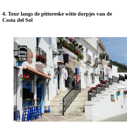
4. Tour langs de pittoreske witte dorpjes van de
Costa del Sol