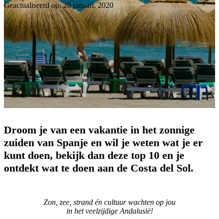
Geactualiseerd op: 20 januari, 2020
Droom je van een vakantie in het zonnige
zuiden van Spanje en wil je weten wat je er
kunt doen, bekijk dan deze top 10 en je
ontdekt wat te doen aan de Costa del Sol.
Zon, zee, strand én cultuur wachten op jou
in het veelzijdige Andalusië!