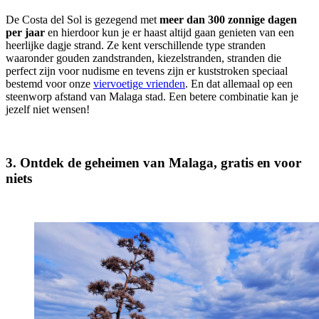
De Costa del Sol is gezegend met
meer dan 300 zonnige dagen
per jaar
en hierdoor kun je er haast altijd gaan genieten van een
heerlijke dagje strand. Ze kent verschillende type stranden
waaronder gouden zandstranden, kiezelstranden, stranden die
perfect zijn voor nudisme en tevens zijn er kuststroken speciaal
bestemd voor onze
viervoetige vrienden
. En dat allemaal op een
steenworp afstand van Malaga stad. Een betere combinatie kan je
jezelf niet wensen!
3. Ontdek de geheimen van Malaga, gratis en voor
niets