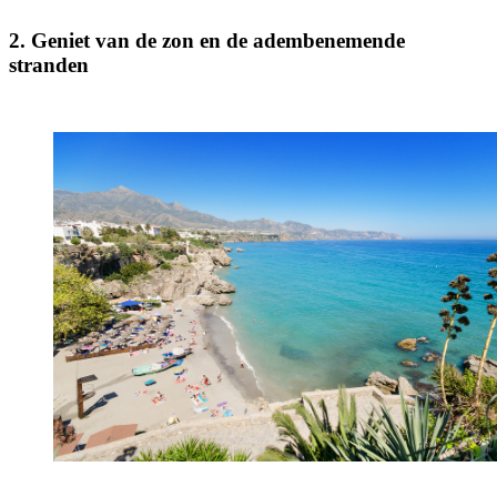
2. Geniet van de zon en de adembenemende
stranden