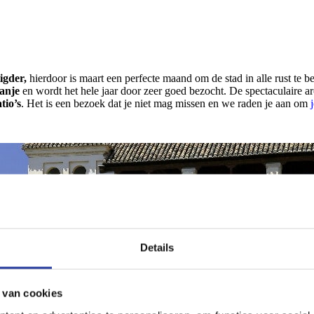
igder,
hierdoor is maart een perfecte maand om de stad in alle rust te 
panje
en wordt het hele jaar door zeer goed bezocht. De spectaculaire 
tio’s
. Het is een bezoek dat je niet mag missen en we raden je aan om
Details
 van cookies