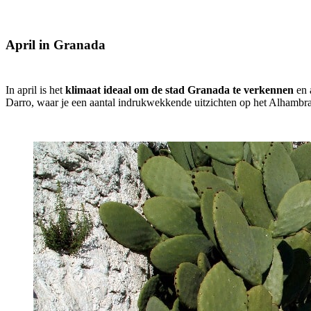
April in Granada
In april is het
klimaat ideaal om de stad Granada te verkennen
en 
Darro, waar je een aantal indrukwekkende uitzichten op het Alhambr