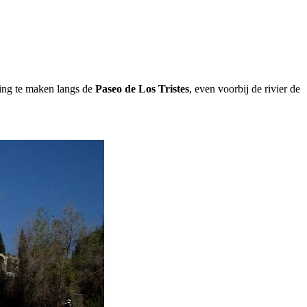
ling te maken langs de
Paseo de Los Tristes
, even voorbij de rivier de